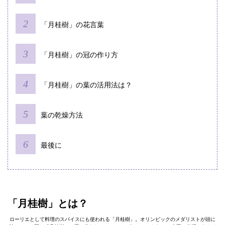
「月桂樹」の花言葉
「月桂樹」の冠の作り方
「月桂樹」の葉の活用法は？
葉の乾燥方法
最後に
「月桂樹」とは？
ローリエとして料理のスパイスにも使われる「月桂樹」。オリンピックのメダリストが頭に