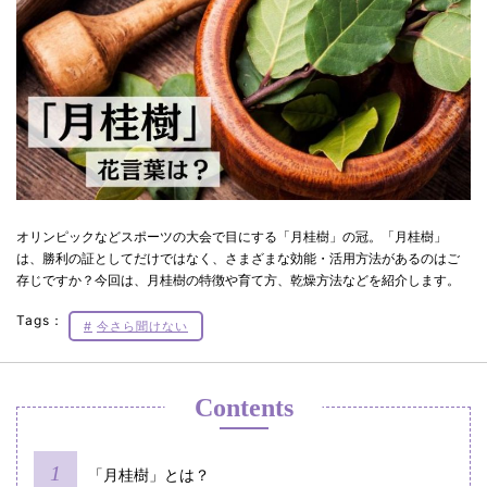
オリンピックなどスポーツの大会で目にする「月桂樹」の冠。「月桂樹」
は、勝利の証としてだけではなく、さまざまな効能・活用方法があるのはご
存じですか？今回は、月桂樹の特徴や育て方、乾燥方法などを紹介します。
Tags：
今さら聞けない
Contents
「月桂樹」とは？