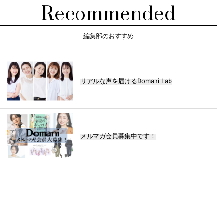
Recommended
編集部のおすすめ
リアルな声を届けるDomani Lab
メルマガ会員募集中です！