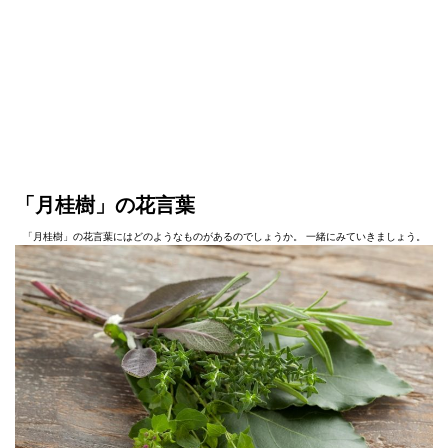
「月桂樹」の花言葉
「月桂樹」の花言葉にはどのようなものがあるのでしょうか。 一緒にみていきましょう。