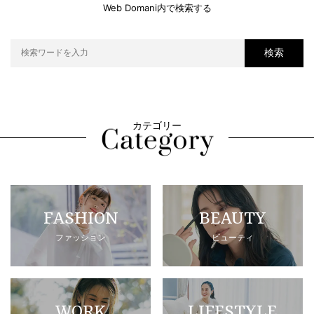
Web Domani内で検索する
検索
カテゴリー
FASHION
BEAUTY
ファッション
ビューティ
WORK
LIFESTYLE