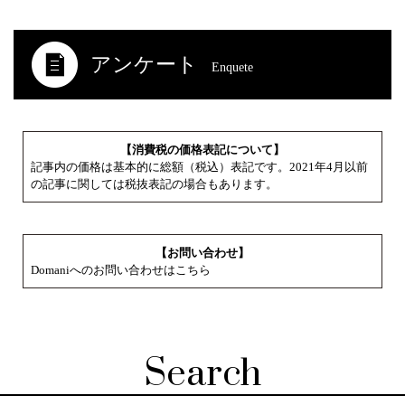
アンケート
Enquete
【消費税の価格表記について】
記事内の価格は基本的に総額（税込）表記です。2021年4月以前
の記事に関しては税抜表記の場合もあります。
【お問い合わせ】
Domaniへのお問い合わせはこちら
Search