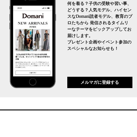
何を着る？子供の受験や習い事、
どうする？人気モデル、ハイセン
スなDomani読者モデル、教育のプ
ロたちから 発信されるタイムリ
ーなテーマをピックアップしてお
届けします。
プレゼント企画やイベント参加の
スペシャルなお知らせも！
メルマガに登録する