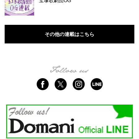
宝塚歌劇団OG
その他の連載はこちら