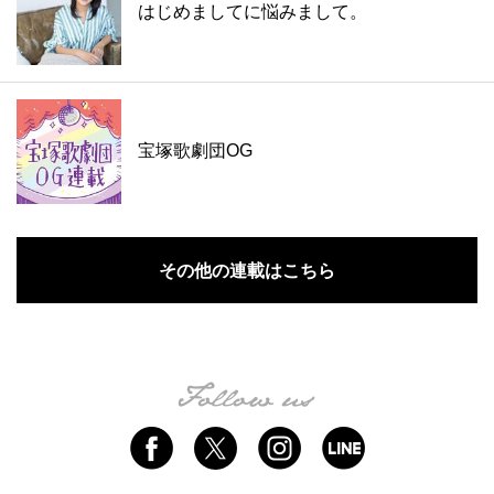
はじめましてに悩みまして。
宝塚歌劇団OG
その他の連載はこちら