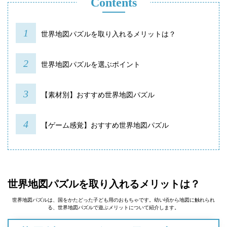
Contents
世界地図パズルを取り入れるメリットは？
世界地図パズルを選ぶポイント
【素材別】おすすめ世界地図パズル
【ゲーム感覚】おすすめ世界地図パズル
世界地図パズルを取り入れるメリットは？
世界地図パズルは、国をかたどった子ども用のおもちゃです。幼い頃から地図に触れられ
る、世界地図パズルで遊ぶメリットについて紹介します。