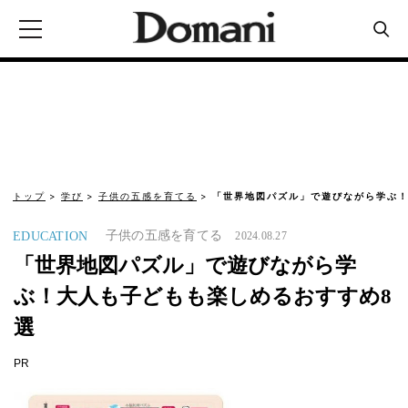
トップ
学び
子供の五感を育てる
「世界地図パズル」で遊びながら学ぶ！
子供の五感を育てる
EDUCATION
2024.08.27
「世界地図パズル」で遊びながら学
ぶ！大人も子どもも楽しめるおすすめ8
選
PR