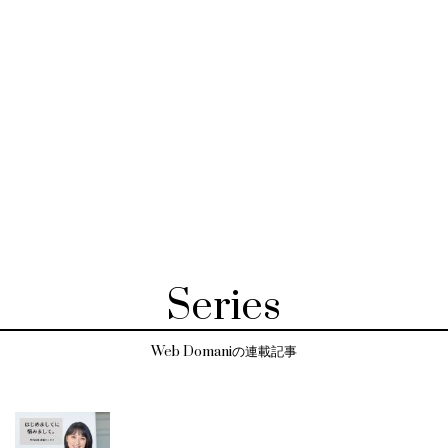
Series
Web Domaniの連載記事