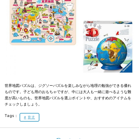
世界地図パズルは、ジグソーパズルを楽しみながら地理の勉強ができる優れ
ものです。子ども用のおもちゃですが、中には大人も一緒に遊べるような難
度が高いものも。世界地図パズルを選ぶポイントや、おすすめのアイテムを
チェックしましょう。
Tags：
育児