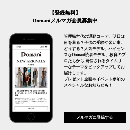
【登録無料】
Domaniメルマガ会員募集中
管理職世代の通勤コーデ、明日は
何を着る？子供の受験や習い事、
どうする？人気モデル、ハイセン
スなDomani読者モデル、教育のプ
ロたちから 発信されるタイムリ
ーなテーマをピックアップしてお
届けします。
プレゼント企画やイベント参加の
スペシャルなお知らせも！
メルマガに登録する