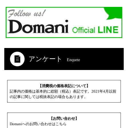
アンケート
Enquete
【消費税の価格表記について】
記事内の価格は基本的に総額（税込）表記です。2021年4月以前
の記事に関しては税抜表記の場合もあります。
【お問い合わせ】
Domaniへのお問い合わせはこちら