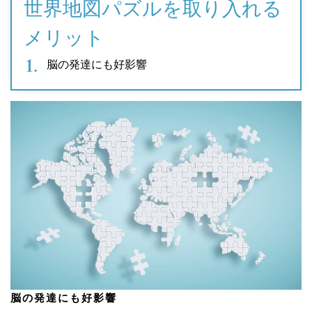
世界地図パズルを取り入れる
メリット
脳の発達にも好影響
脳の発達にも好影響