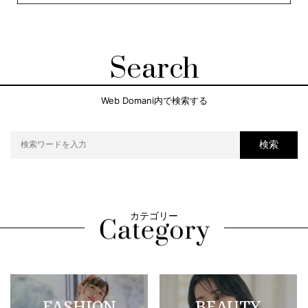
Search
Web Domani内で検索する
検索
カテゴリー
FASHION
BEAUTY