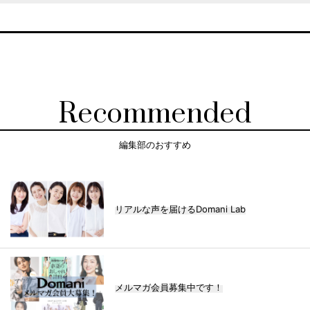
Recommended
編集部のおすすめ
リアルな声を届けるDomani Lab
メルマガ会員募集中です！