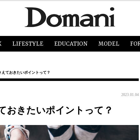
K
LIFESTYLE
EDUCATION
MODEL
FO
さえておきたいポイントって？
2023.01.04
ておきたいポイントって？