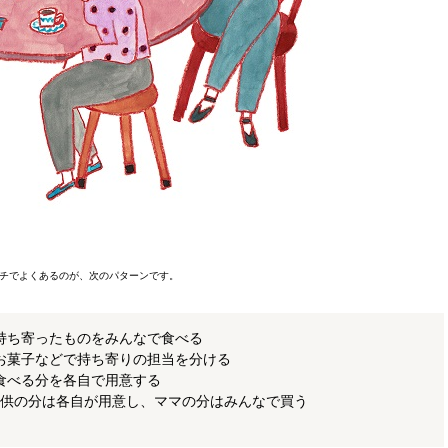
チでよくあるのが、次のパターンです。
持ち寄ったものをみんなで食べる
お菓子などで持ち寄りの担当を分ける
食べる分を各自で用意する
供の分は各自が用意し、ママの分はみんなで買う