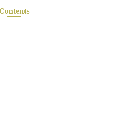
Contents