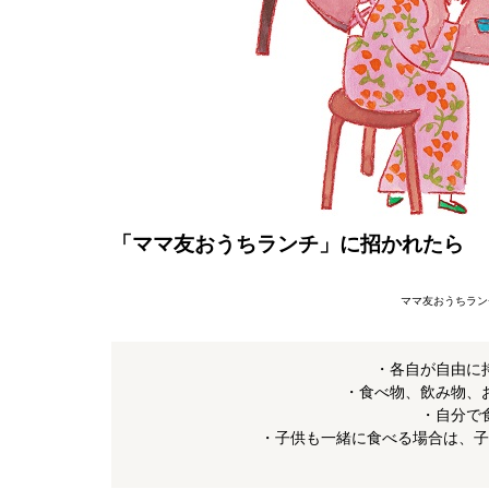
「ママ友おうちランチ」に招かれたら
ママ友おうちラン
・各自が自由に
・食べ物、飲み物、
・自分で
・子供も一緒に食べる場合は、子