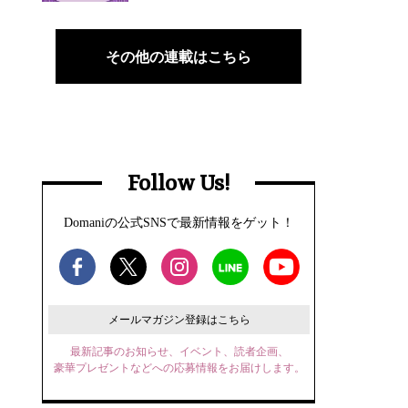
その他の連載はこちら
Follow Us!
Domaniの公式SNSで最新情報をゲット！
メールマガジン登録はこちら
最新記事のお知らせ、イベント、読者企画、
豪華プレゼントなどへの応募情報をお届けします。