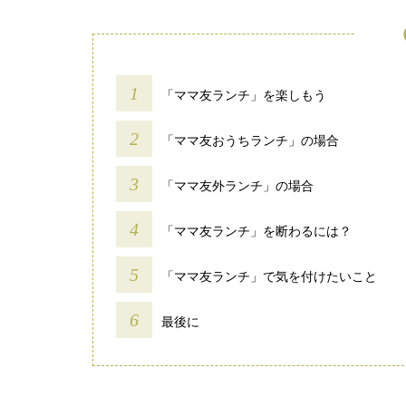
「ママ友ランチ」を楽しもう
「ママ友おうちランチ」の場合
「ママ友外ランチ」の場合
「ママ友ランチ」を断わるには？
「ママ友ランチ」で気を付けたいこと
最後に