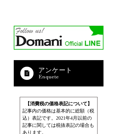
アンケート
【消費税の価格表記について】
記事内の価格は基本的に総額（税
込）表記です。2021年4月以前の
記事に関しては税抜表記の場合も
あります。