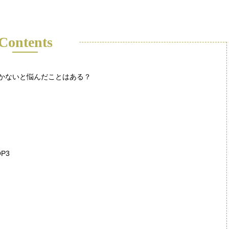
Contents
かないと悩んだことはある？
P3