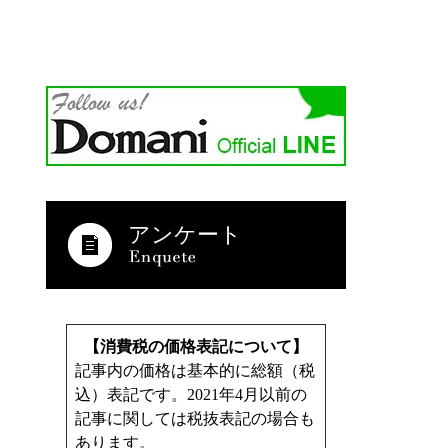
アンケート
【消費税の価格表記について】
記事内の価格は基本的に総額（税
込）表記です。2021年4月以前の
記事に関しては税抜表記の場合も
あります。