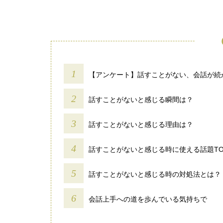
【アンケート】話すことがない、会話が続
話すことがないと感じる瞬間は？
話すことがないと感じる理由は？
話すことがないと感じる時に使える話題TO
話すことがないと感じる時の対処法とは？
会話上手への道を歩んでいる気持ちで