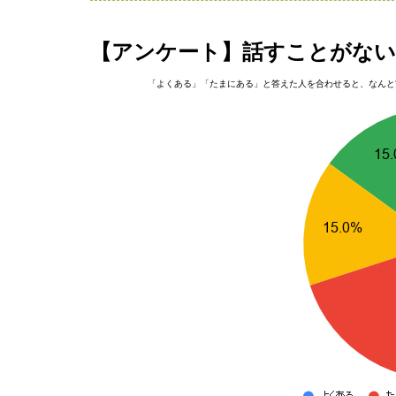
【アンケート】話すことがない
「よくある」「たまにある」と答えた人を合わせると、なんと