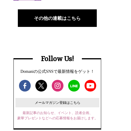
その他の連載はこちら
Follow Us!
Domaniの公式SNSで最新情報をゲット！
メールマガジン登録はこちら
最新記事のお知らせ、イベント、読者企画、
豪華プレゼントなどへの応募情報をお届けします。