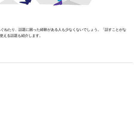
あぐねたり、話題に困った経験がある人も少なくないでしょう。「話すことがな
。使える話題も紹介します。