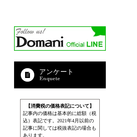
アンケート
【消費税の価格表記について】
記事内の価格は基本的に総額（税
込）表記です。2021年4月以前の
記事に関しては税抜表記の場合も
あります。