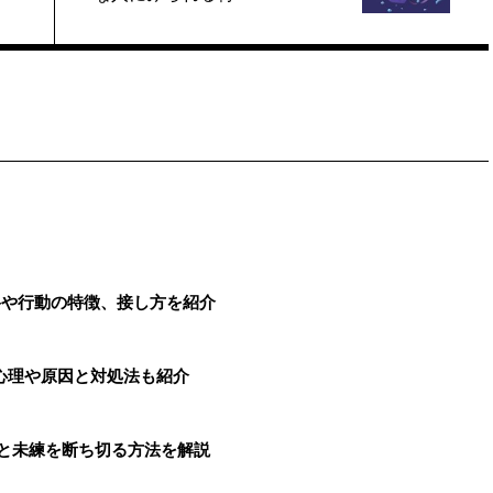
格や行動の特徴、接し方を紹介
心理や原因と対処法も紹介
由と未練を断ち切る方法を解説