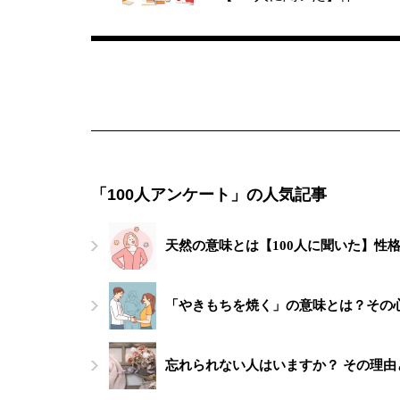
「100人アンケート」の人気記事
天然の意味とは【100人に聞いた】性
「やきもちを焼く」の意味とは？その
忘れられない人はいますか？ その理