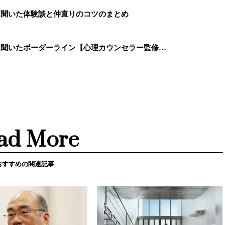
に聞いた体験談と仲直りのコツのまとめ
に聞いたボーダーライン【心理カウンセラー監修…
ad More
おすすめの関連記事