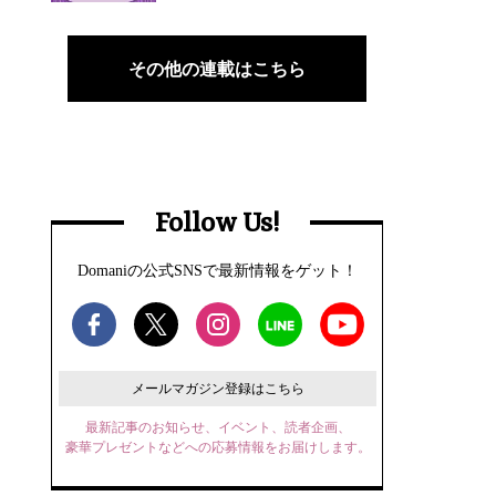
その他の連載はこちら
Follow Us!
Domaniの公式SNSで最新情報をゲット！
メールマガジン登録はこちら
最新記事のお知らせ、イベント、読者企画、
豪華プレゼントなどへの応募情報をお届けします。