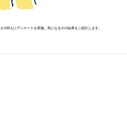
か100人にアンケートを実施。気になるその結果をご紹介します。