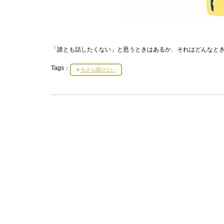
「誰とも話したくない」と思うときはあるか、それはどんなとき
Tags：
今さら聞けない