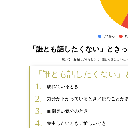
「誰とも話したくない」とき
続いて、おもにどんなときに「誰とも話したくない
「誰とも話したくない」
疲れているとき
気分が下がっているとき／嫌なことが
面倒臭い気分のとき
集中したいとき／忙しいとき