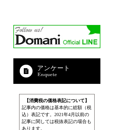
アンケート
【消費税の価格表記について】
記事内の価格は基本的に総額（税
込）表記です。2021年4月以前の
記事に関しては税抜表記の場合も
あります。