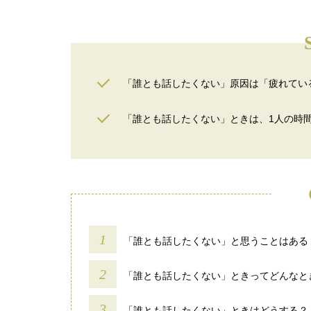
「誰とも話したくない」原因は「疲れてい
「誰とも話したくない」ときは、1人の時
「誰とも話したくない」と思うことはある
「誰とも話したくない」ときってどんなと
「誰とも話したくない」ときはどうする？