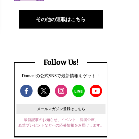
その他の連載はこちら
Follow Us!
Domaniの公式SNSで最新情報をゲット！
メールマガジン登録はこちら
最新記事のお知らせ、イベント、読者企画、
豪華プレゼントなどへの応募情報をお届けします。