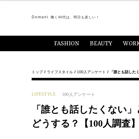
Domani
働く40代は、明日も楽しい！
FASHION
BEAUTY
WOR
トップ
ライフスタイル
100人アンケート
「誰とも話した
LIFESTYLE
100人アンケート
「誰とも話したくない」
どうする？【100人調査