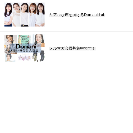
リアルな声を届けるDomani Lab
メルマガ会員募集中です！