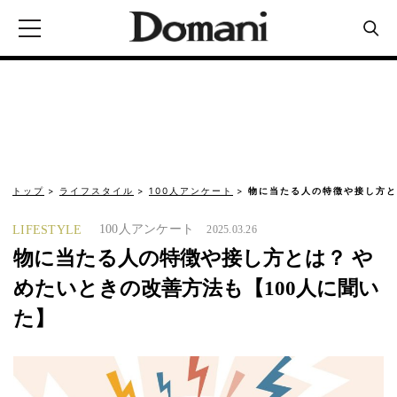
トップ
ライフスタイル
100人アンケート
物に当たる人の特徴や接し方と
100人アンケート
LIFESTYLE
2025.03.26
物に当たる人の特徴や接し方とは？ や
めたいときの改善方法も【100人に聞い
た】