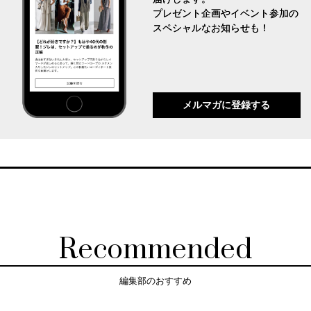
プレゼント企画やイベント参加の
スペシャルなお知らせも！
メルマガに登録する
Recommended
編集部のおすすめ