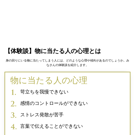
【体験談】物に当たる人の心理とは
身の回りにいる物に当たってしまう人には、どのような心理や傾向があるのでしょうか。み
なさんの体験談を紹介します。
物に当たる人の心理
苛立ちを我慢できない
感情のコントロールができない
ストレス発散が苦手
言葉で伝えることができない