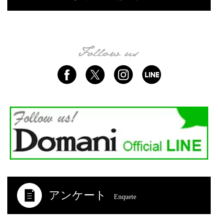
アンケート
Enquete