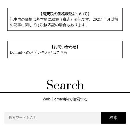
【消費税の価格表記について】
記事内の価格は基本的に総額（税込）表記です。2021年4月以前
の記事に関しては税抜表記の場合もあります。
【お問い合わせ】
Domaniへのお問い合わせはこちら
Search
Web Domani内で検索する
検索