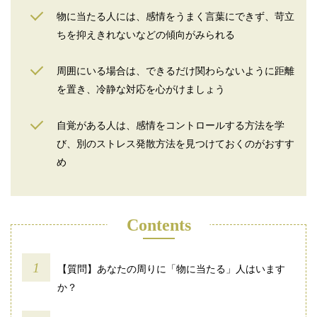
物に当たる人には、感情をうまく言葉にできず、苛立
ちを抑えきれないなどの傾向がみられる
周囲にいる場合は、できるだけ関わらないように距離
を置き、冷静な対応を心がけましょう
自覚がある人は、感情をコントロールする方法を学
び、別のストレス発散方法を見つけておくのがおすす
め
Contents
【質問】あなたの周りに「物に当たる」人はいます
か？