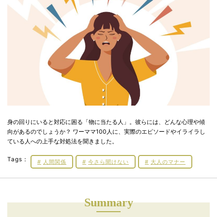
身の回りにいると対応に困る「物に当たる人」。彼らには、どんな心理や傾
向があるのでしょうか？ ワーママ100人に、実際のエピソードやイライラし
ている人への上手な対処法を聞きました。
Tags：
人間関係
今さら聞けない
大人のマナー
Summary