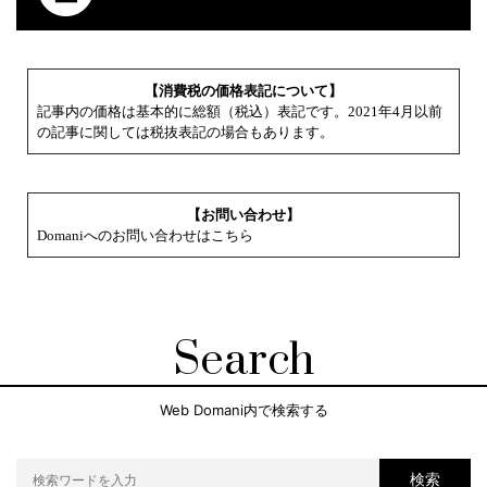
【消費税の価格表記について】
記事内の価格は基本的に総額（税込）表記です。2021年4月以前
の記事に関しては税抜表記の場合もあります。
【お問い合わせ】
Domaniへのお問い合わせはこちら
Search
Web Domani内で検索する
検索