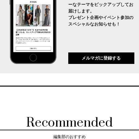
ーなテーマをピックアップしてお
届けします。
プレゼント企画やイベント参加の
スペシャルなお知らせも！
メルマガに登録する
Recommended
編集部のおすすめ