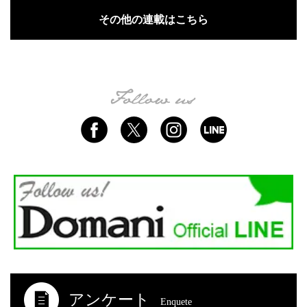
その他の連載はこちら
アンケート
Enquete