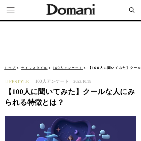
トップ
ライフスタイル
100人アンケート
【100人に聞いてみた】クー
100人アンケート
LIFESTYLE
2023.10.19
【100人に聞いてみた】クールな人にみ
られる特徴とは？