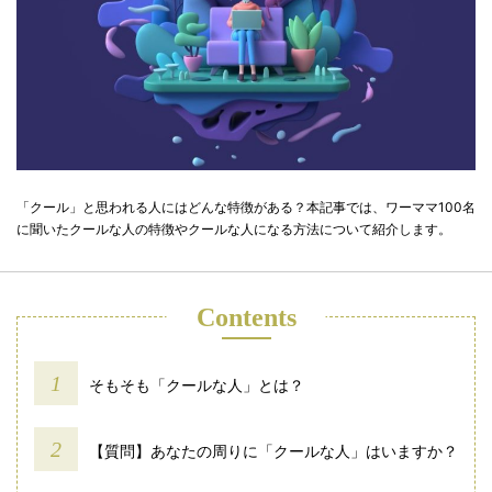
「クール」と思われる人にはどんな特徴がある？本記事では、ワーママ100名
に聞いたクールな人の特徴やクールな人になる方法について紹介します。
Contents
そもそも「クールな人」とは？
【質問】あなたの周りに「クールな人」はいますか？