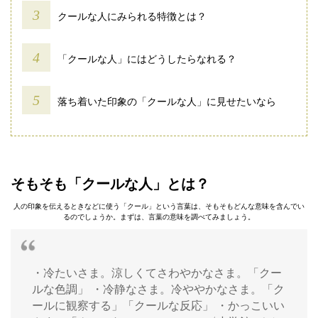
クールな人にみられる特徴とは？
「クールな人」にはどうしたらなれる？
落ち着いた印象の「クールな人」に見せたいなら
そもそも「クールな人」とは？
人の印象を伝えるときなどに使う「クール」という言葉は、そもそもどんな意味を含んでい
るのでしょうか。まずは、言葉の意味を調べてみましょう。
・冷たいさま。涼しくてさわやかなさま。「クー
ルな色調」 ・冷静なさま。冷ややかなさま。「ク
ールに観察する」「クールな反応」 ・かっこいい