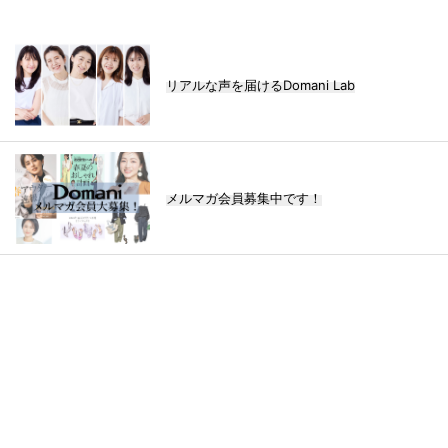
リアルな声を届けるDomani Lab
メルマガ会員募集中です！