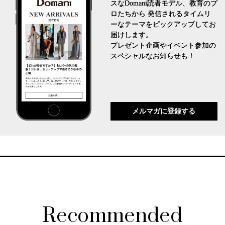
スなDomani読者モデル、教育のプ
ロたちから 発信されるタイムリ
ーなテーマをピックアップしてお
届けします。
プレゼント企画やイベント参加の
スペシャルなお知らせも！
メルマガに登録する
Recommended