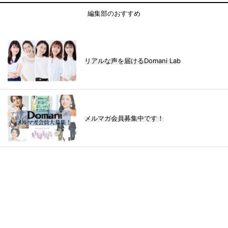
編集部のおすすめ
リアルな声を届けるDomani Lab
メルマガ会員募集中です！