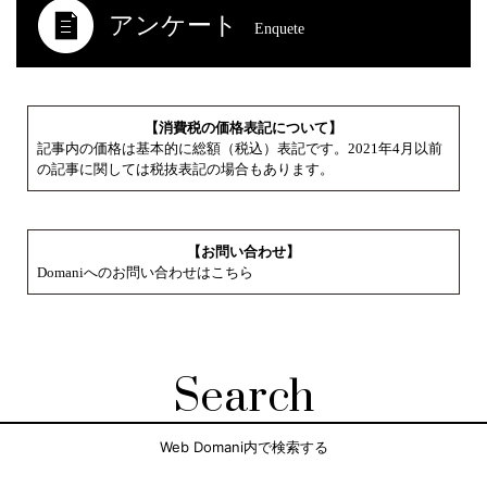
アンケート
Enquete
【消費税の価格表記について】
記事内の価格は基本的に総額（税込）表記です。2021年4月以前
の記事に関しては税抜表記の場合もあります。
【お問い合わせ】
Domaniへのお問い合わせはこちら
Search
Web Domani内で検索する