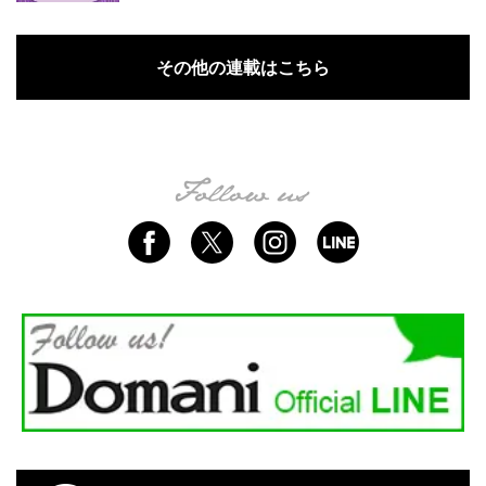
その他の連載はこちら