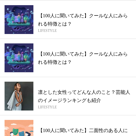
【100人に聞いてみた】クールな人にみら
れる特徴とは？
LIFESTYLE
【100人に聞いてみた】クールな人にみら
れる特徴とは？
凛とした女性ってどんな人のこと？芸能人
のイメージランキングも紹介
LIFESTYLE
【100人に聞いてみた】二面性のある人に