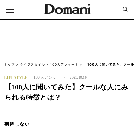
トップ
ライフスタイル
100人アンケート
【100人に聞いてみた】クー
100人アンケート
LIFESTYLE
2023.10.19
【100人に聞いてみた】クールな人にみ
られる特徴とは？
期待しない