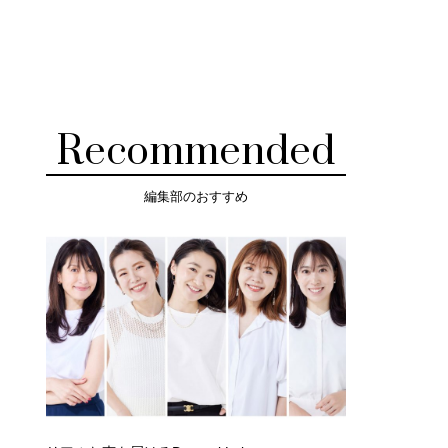
Recommended
編集部のおすすめ