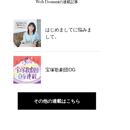
Web Domaniの連載記事
はじめましてに悩みま
して。
宝塚歌劇団OG
その他の連載はこちら