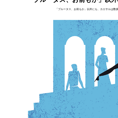
「ブルータス、お前もか」以外にも、カエサルは数多