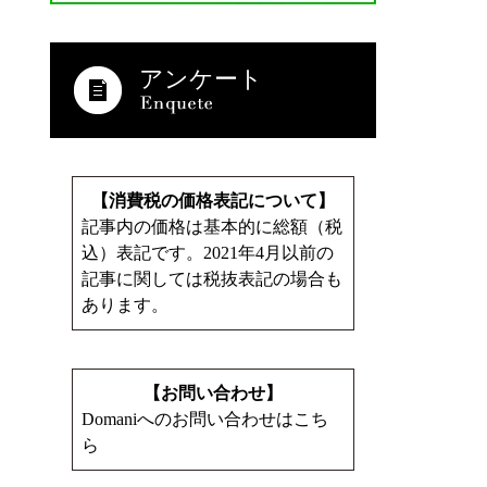
アンケート
【消費税の価格表記について】
記事内の価格は基本的に総額（税
込）表記です。2021年4月以前の
記事に関しては税抜表記の場合も
あります。
【お問い合わせ】
Domaniへのお問い合わせはこち
ら