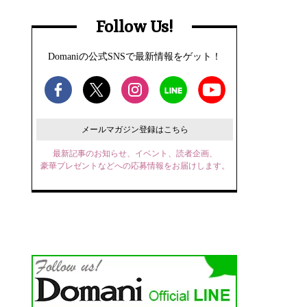
Follow Us!
Domaniの公式SNSで最新情報をゲット！
メールマガジン登録はこちら
最新記事のお知らせ、イベント、読者企画、
豪華プレゼントなどへの応募情報をお届けします。