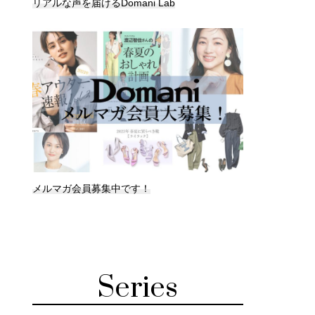
リアルな声を届けるDomani Lab
メルマガ会員募集中です！
Series