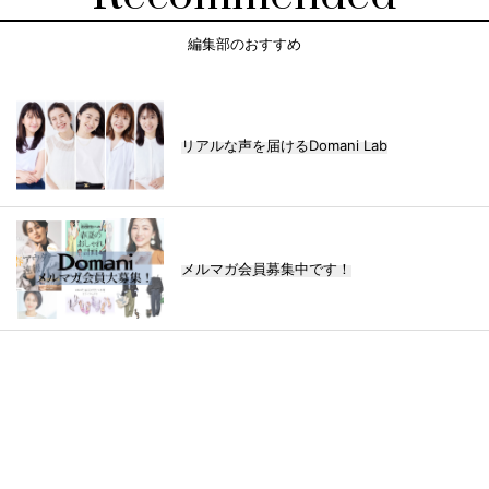
編集部のおすすめ
リアルな声を届けるDomani Lab
メルマガ会員募集中です！