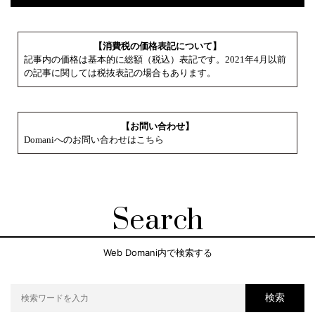
【消費税の価格表記について】
記事内の価格は基本的に総額（税込）表記です。2021年4月以前
の記事に関しては税抜表記の場合もあります。
【お問い合わせ】
Domaniへのお問い合わせはこちら
Search
Web Domani内で検索する
検索