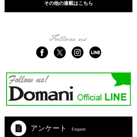
その他の連載はこちら
アンケート
Enquete