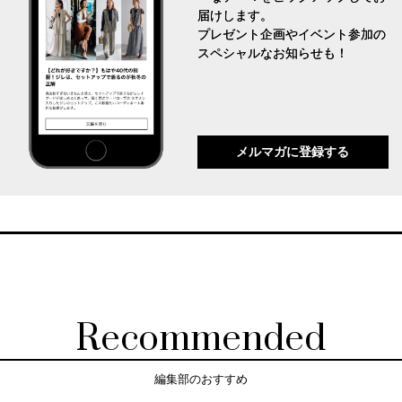
届けします。
プレゼント企画やイベント参加の
スペシャルなお知らせも！
メルマガに登録する
Recommended
編集部のおすすめ