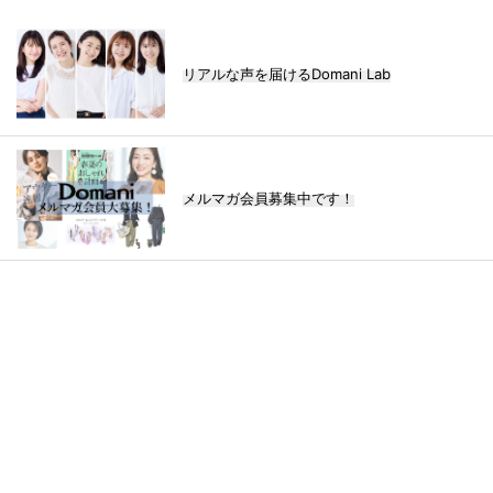
リアルな声を届けるDomani Lab
メルマガ会員募集中です！