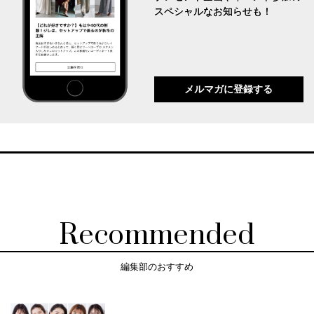
スペシャルなお知らせも！
メルマガに登録する
Recommended
編集部のおすすめ