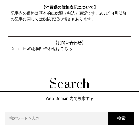
【消費税の価格表記について】
記事内の価格は基本的に総額（税込）表記です。2021年4月以前
の記事に関しては税抜表記の場合もあります。
【お問い合わせ】
Domaniへのお問い合わせはこちら
Search
Web Domani内で検索する
検索