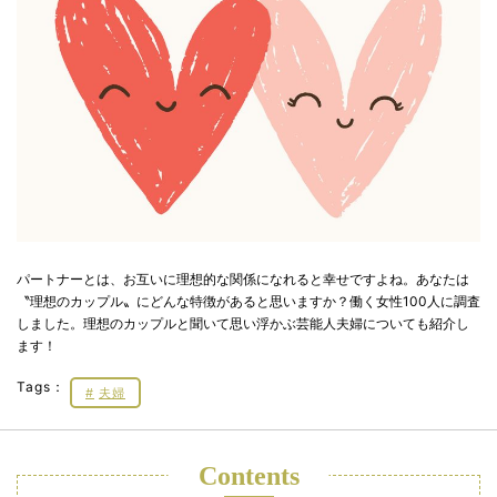
パートナーとは、お互いに理想的な関係になれると幸せですよね。あなたは
〝理想のカップル〟にどんな特徴があると思いますか？働く女性100人に調査
しました。理想のカップルと聞いて思い浮かぶ芸能人夫婦についても紹介し
ます！
Tags：
夫婦
Contents