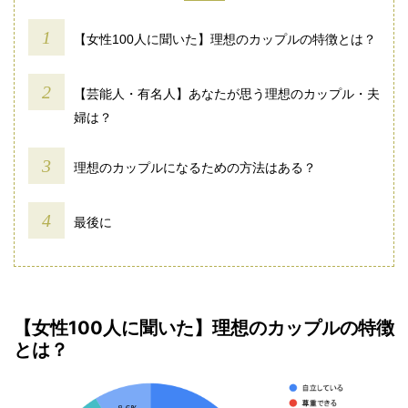
【女性100人に聞いた】理想のカップルの特徴とは？
【芸能人・有名人】あなたが思う理想のカップル・夫
婦は？
理想のカップルになるための方法はある？
最後に
【女性100人に聞いた】理想のカップルの特徴
とは？