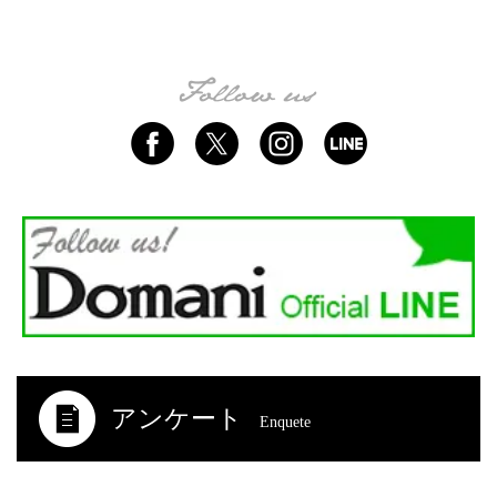
アンケート
Enquete