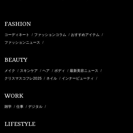
FASHION
コーディネート
ファッションコラム
おすすめアイテム
/
/
/
ファッションニュース
/
BEAUTY
メイク
スキンケア
ヘア
ボディ
最新美容ニュース
/
/
/
/
/
クリスマスコフレ2025
ネイル
インナービューティ
/
/
/
WORK
雑学
仕事
デジタル
/
/
/
LIFESTYLE