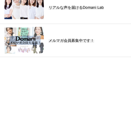
リアルな声を届けるDomani Lab
メルマガ会員募集中です！