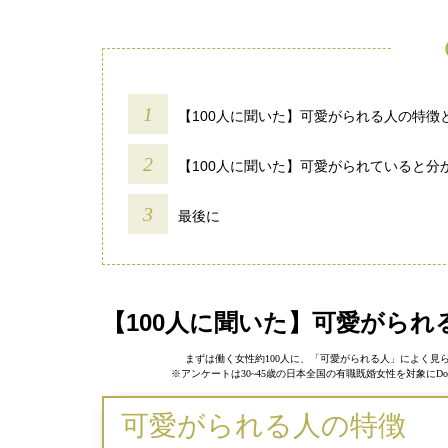
【100人に聞いた】可愛がられる人の特徴
【100人に聞いた】可愛がられていると分
最後に
【100人に聞いた】可愛がられ
まずは働く女性約100人に、「可愛がられる人」によく
※アンケートは30~45歳の日本全国の有職既婚女性を対象にDo
可愛がられる人の特徴