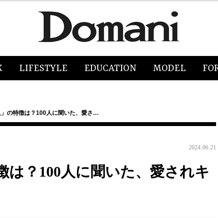
K
LIFESTYLE
EDUCATION
MODEL
FO
」の特徴は？100人に聞いた、愛さ…
2024.06.21
は？100人に聞いた、愛されキ