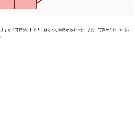
いますか？可愛がられる人にはどんな特徴があるのか、また「可愛がられている」
。