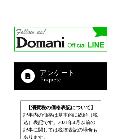
アンケート
【消費税の価格表記について】
記事内の価格は基本的に総額（税
込）表記です。2021年4月以前の
記事に関しては税抜表記の場合も
あります。