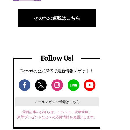
その他の連載はこちら
Follow Us!
Domaniの公式SNSで最新情報をゲット！
メールマガジン登録はこちら
最新記事のお知らせ、イベント、読者企画、
豪華プレゼントなどへの応募情報をお届けします。