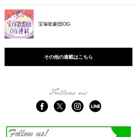
宝塚歌劇団OG
その他の連載はこちら