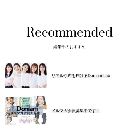
Recommended
編集部のおすすめ
リアルな声を届けるDomani Lab
メルマガ会員募集中です！