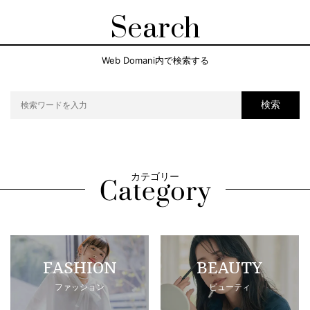
Search
Web Domani内で検索する
検索
カテゴリー
FASHION
BEAUTY
ファッション
ビューティ