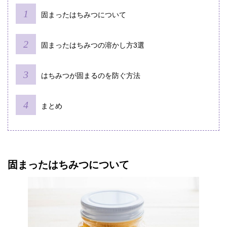
固まったはちみつについて
固まったはちみつの溶かし方3選
はちみつが固まるのを防ぐ方法
まとめ
固まったはちみつについて