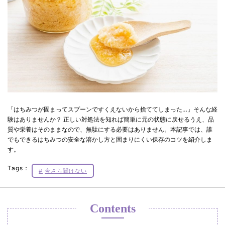
「はちみつが固まってスプーンですくえないから捨ててしまった…」そんな経
験はありませんか？ 正しい対処法を知れば簡単に元の状態に戻せるうえ、品
質や栄養はそのままなので、無駄にする必要はありません。本記事では、誰
でもできるはちみつの安全な溶かし方と固まりにくい保存のコツを紹介しま
す。
Tags：
今さら聞けない
Contents