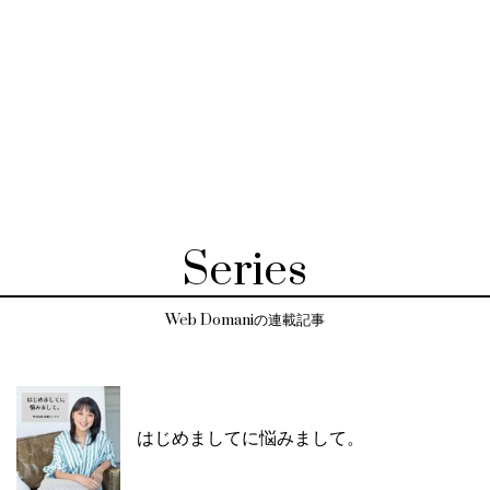
Series
Web Domaniの連載記事
はじめましてに悩みまして。