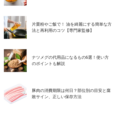
片栗粉やご飯で！ 油を綺麗にする簡単な方
法と再利用のコツ【専門家監修】
ナツメグの代用品になるもの6選！使い方
のポイントも解説
豚肉の消費期限は何日？部位別の目安と腐
敗サイン、正しい保存方法