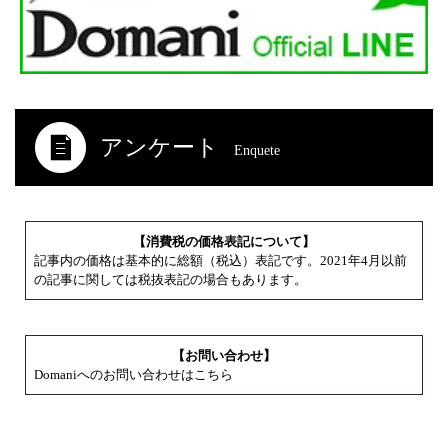
アンケート
Enquete
【消費税の価格表記について】
記事内の価格は基本的に総額（税込）表記です。2021年4月以前
の記事に関しては税抜表記の場合もあります。
【お問い合わせ】
Domaniへのお問い合わせはこちら