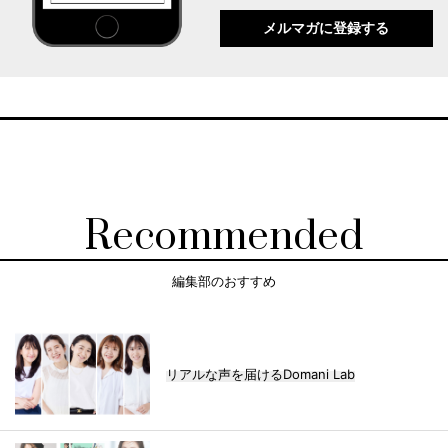
メルマガに登録する
Recommended
編集部のおすすめ
リアルな声を届けるDomani Lab