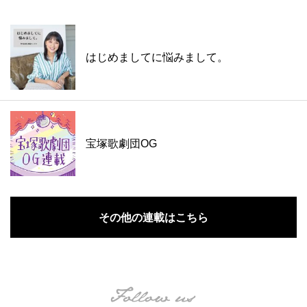
はじめましてに悩みまして。
宝塚歌劇団OG
その他の連載はこちら