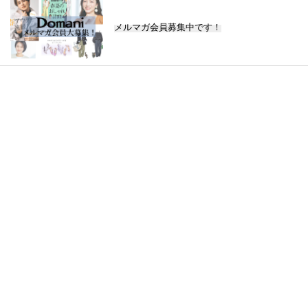
メルマガ会員募集中です！