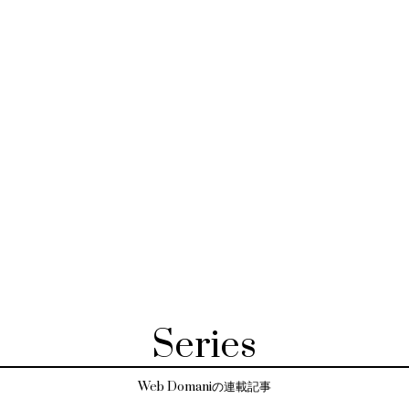
Series
Web Domaniの連載記事