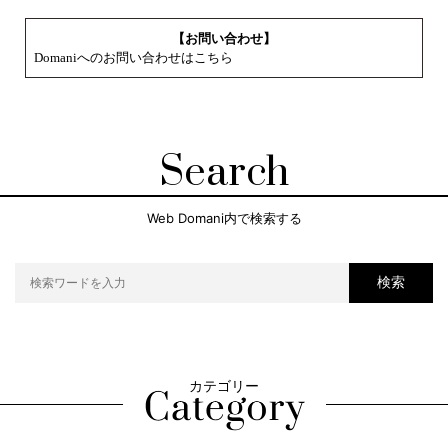
【お問い合わせ】
Domaniへのお問い合わせはこちら
Search
Web Domani内で検索する
検索
カテゴリー