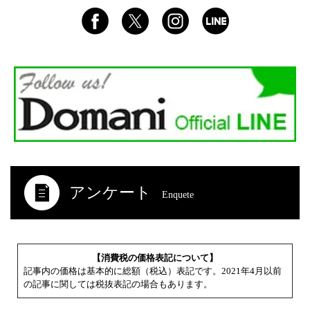
アンケート
Enquete
【消費税の価格表記について】
記事内の価格は基本的に総額（税込）表記です。2021年4月以前
の記事に関しては税抜表記の場合もあります。