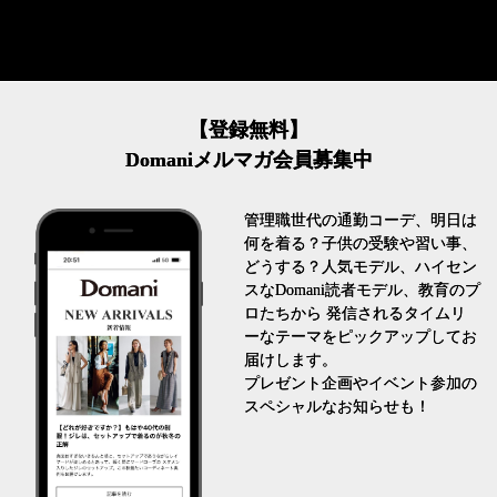
【登録無料】
Domaniメルマガ会員募集中
管理職世代の通勤コーデ、明日は
何を着る？子供の受験や習い事、
どうする？人気モデル、ハイセン
スなDomani読者モデル、教育のプ
ロたちから 発信されるタイムリ
ーなテーマをピックアップしてお
届けします。
プレゼント企画やイベント参加の
スペシャルなお知らせも！