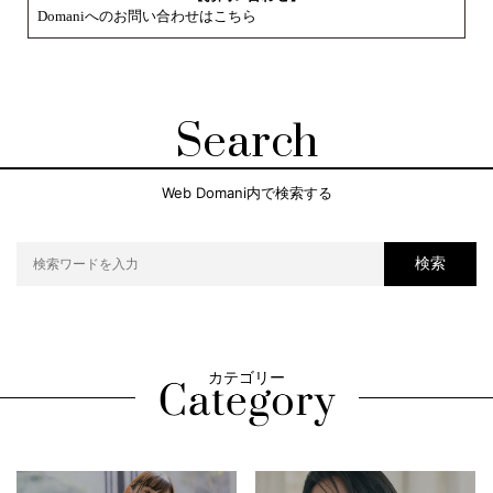
Domaniへのお問い合わせはこちら
Search
Web Domani内で検索する
検索
カテゴリー