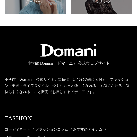
スペシャル
ランキング
小学館 Domani（ドマーニ） 公式ウェブサイト
小学館「Domani」公式サイト。毎日忙しい40代の働く女性が、ファッショ
ン・美容・ライフスタイル…今よりもっと楽しくなれる！元気になれる！気
持ちよくなれる！こと限定でお届けするメディアです。
FASHION
コーディネート
ファッションコラム
おすすめアイテム
/
/
/