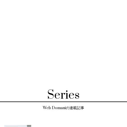
Series
Web Domaniの連載記事