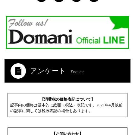
アンケート
Enquete
【消費税の価格表記について】
記事内の価格は基本的に総額（税込）表記です。2021年4月以前
の記事に関しては税抜表記の場合もあります。
【お問い合わせ】