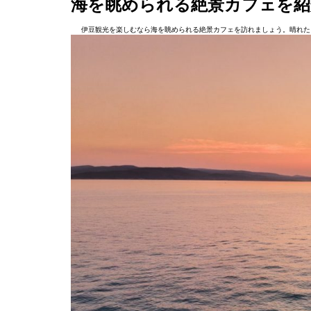
海を眺められる絶景カフェを紹
伊豆観光を楽しむなら海を眺められる絶景カフェを訪れましょう。晴れた