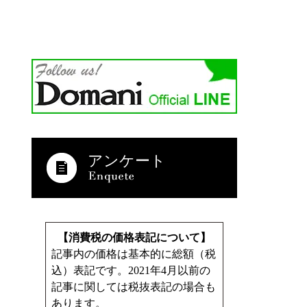
アンケート
【消費税の価格表記について】
記事内の価格は基本的に総額（税
込）表記です。2021年4月以前の
記事に関しては税抜表記の場合も
あります。