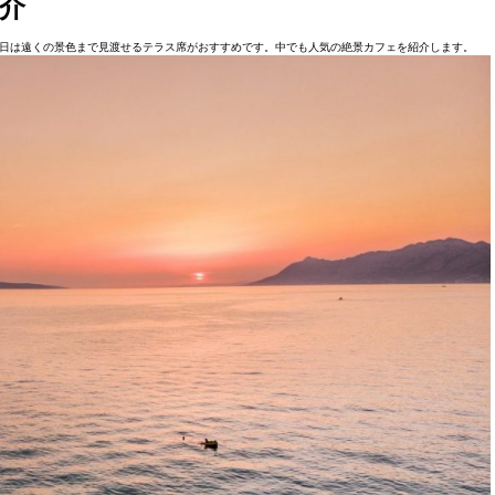
介
日は遠くの景色まで見渡せるテラス席がおすすめです。中でも人気の絶景カフェを紹介します。