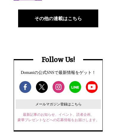
その他の連載はこちら
Follow Us!
Domaniの公式SNSで最新情報をゲット！
メールマガジン登録はこちら
最新記事のお知らせ、イベント、読者企画、
豪華プレゼントなどへの応募情報をお届けします。