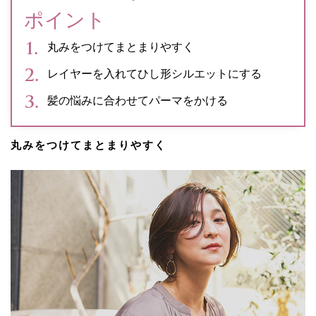
ポイント
丸みをつけてまとまりやすく
レイヤーを入れてひし形シルエットにする
髪の悩みに合わせてパーマをかける
丸みをつけてまとまりやすく