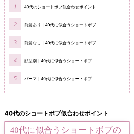
40代のショートボブ似合わせポイント
前髪あり｜40代に似合うショートボブ
前髪なし｜40代に似合うショートボブ
顔型別｜40代に似合うショートボブ
パーマ｜40代に似合うショートボブ
40代のショートボブ似合わせポイント
40代に似合うショートボブの