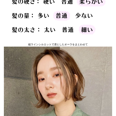
縦ラインシルエットで凛としたオーラをまとわせて