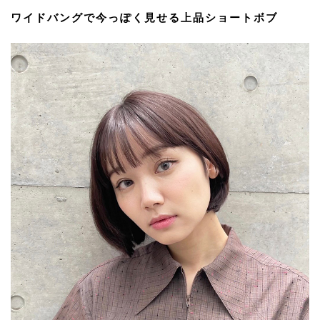
ワイドバングで今っぽく見せる上品ショートボブ