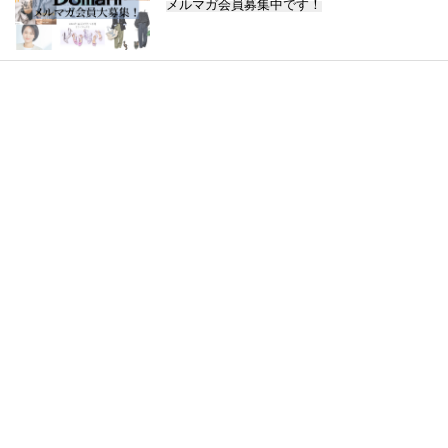
メルマガ会員募集中です！