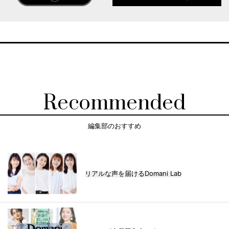
Recommended
編集部のおすすめ
リアルな声を届けるDomani Lab