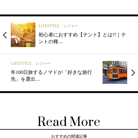
LIFESTYLE
レジャー
初心者におすすめ【テント】とは!?｜テ
ントの種…
LIFESTYLE
レジャー
年100日旅するノマドが「好きな旅行
先」を選出…
Read More
おすすめの関連記事