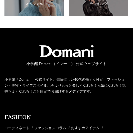
スペシャル
ランキング
小学館 Domani（ドマーニ） 公式ウェブサイト
小学館「Domani」公式サイト。毎日忙しい40代の働く女性が、ファッショ
ン・美容・ライフスタイル…今よりもっと楽しくなれる！元気になれる！気
持ちよくなれる！こと限定でお届けするメディアです。
FASHION
コーディネート
ファッションコラム
おすすめアイテム
/
/
/