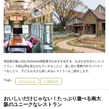
現在南大阪に住むDomanist塔筋真弓がおすすめする、わざわざ行きたいレス
トラン。今回は馬を見ながらランチをしたり、貸し切り電車の中でパーティ
ーをしたり、子どもも大人も楽しめるレストランをご紹介します。
Tags：
Domanist
塔筋真弓
おいしいだけじゃない！たっぷり遊べる南大
阪のユニークなレストラン