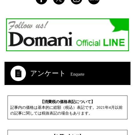
アンケート
Enquete
【消費税の価格表記について】
記事内の価格は基本的に総額（税込）表記です。2021年4月以前
の記事に関しては税抜表記の場合もあります。