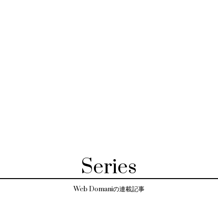
Series
Web Domaniの連載記事