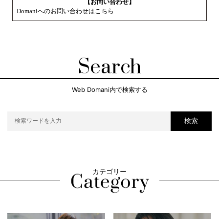
【お問い合わせ】
Domaniへのお問い合わせはこちら
Search
Web Domani内で検索する
検索
カテゴリー