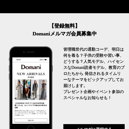
【登録無料】
Domaniメルマガ会員募集中
管理職世代の通勤コーデ、明日は
何を着る？子供の受験や習い事、
どうする？人気モデル、ハイセン
スなDomani読者モデル、教育のプ
ロたちから 発信されるタイムリ
ーなテーマをピックアップしてお
届けします。
プレゼント企画やイベント参加の
スペシャルなお知らせも！