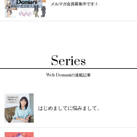
メルマガ会員募集中です！
Series
Web Domaniの連載記事
はじめましてに悩みまして。