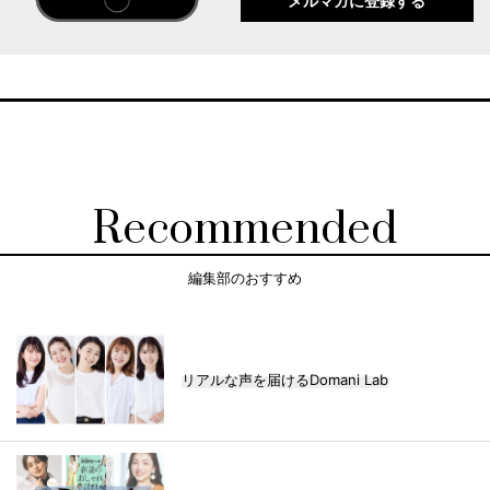
メルマガに登録する
Recommended
編集部のおすすめ
リアルな声を届けるDomani Lab