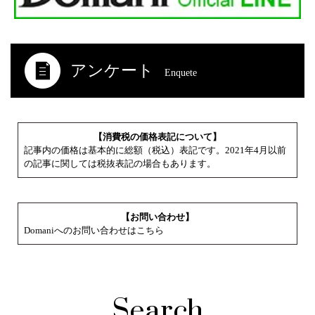
アンケート
Enquete
【消費税の価格表記について】
記事内の価格は基本的に総額（税込）表記です。2021年4月以前
の記事に関しては税抜表記の場合もあります。
【お問い合わせ】
Domaniへのお問い合わせはこちら
Search