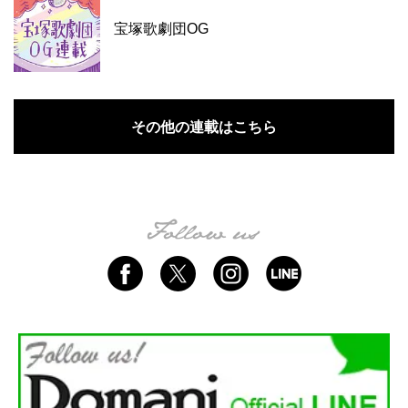
宝塚歌劇団OG
その他の連載はこちら