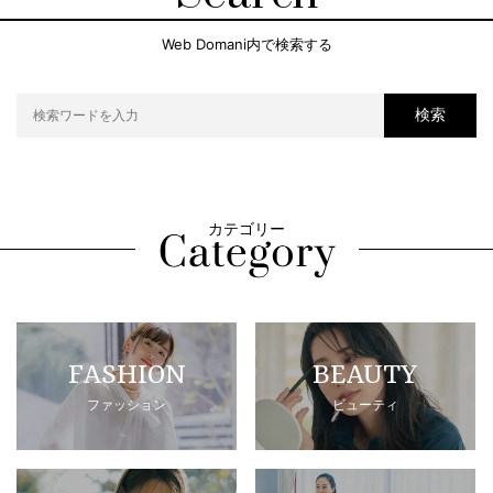
Web Domani内で検索する
検索
カテゴリー
FASHION
BEAUTY
ファッション
ビューティ