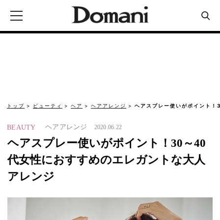
トップ
ビューティ
ヘア
ヘアアレンジ
ヘアスプレー使いがポイント！3
ヘアアレンジ
BEAUTY
2020.06.22
ヘアスプレー使いがポイント！30～40
代女性におすすめのエレガントな大人
アレンジ