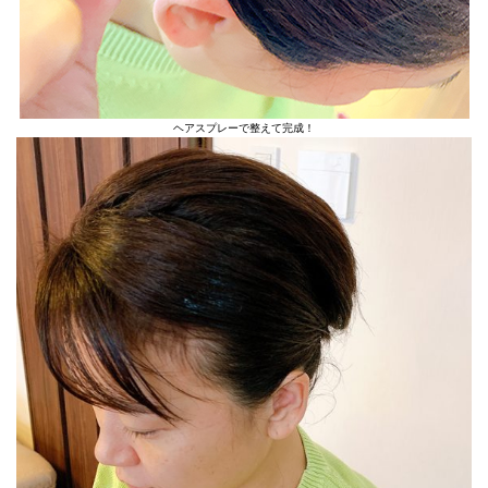
ヘアスプレーで整えて完成！