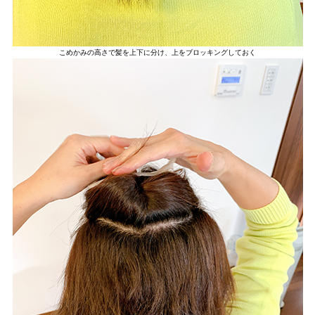
こめかみの高さで髪を上下に分け、上をブロッキングしておく