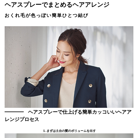
ヘアスプレーでまとめるヘアアレンジ
おくれ毛が色っぽい簡単ひとつ結び
ヘアスプレーで仕上げる簡単カッコいいヘアア
レンジプロセス
１.まずは土台の髪のボリュームを出す