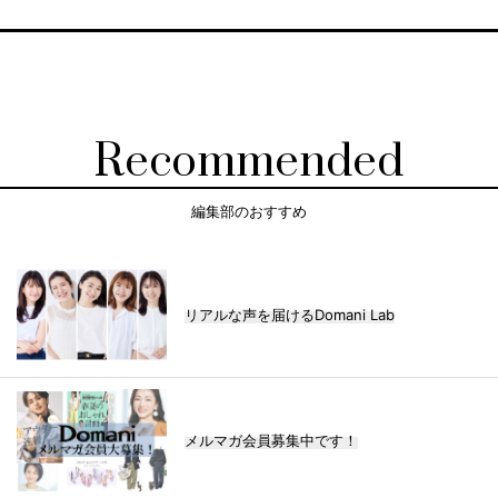
Recommended
編集部のおすすめ
リアルな声を届けるDomani Lab
メルマガ会員募集中です！