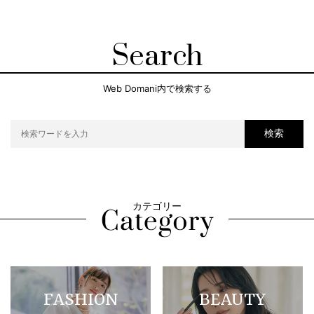
Search
Web Domani内で検索する
検索
カテゴリー
FASHION
BEAUTY