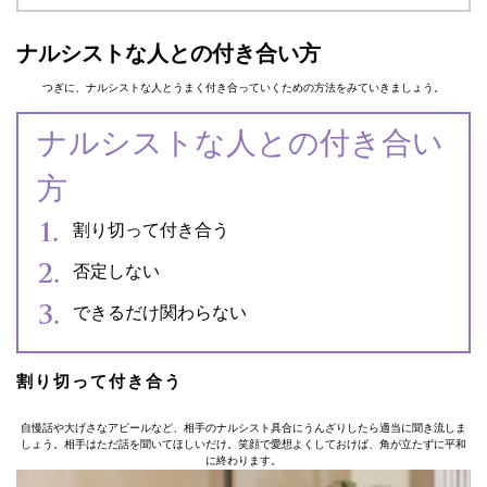
ナルシストな人との付き合い方
つぎに、ナルシストな人とうまく付き合っていくための方法をみていきましょう。
ナルシストな人との付き合い
方
割り切って付き合う
否定しない
できるだけ関わらない
割り切って付き合う
自慢話や大げさなアピールなど、相手のナルシスト具合にうんざりしたら適当に聞き流しま
しょう。相手はただ話を聞いてほしいだけ。笑顔で愛想よくしておけば、角が立たずに平和
に終わります。