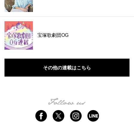
宝塚歌劇団OG
その他の連載はこちら