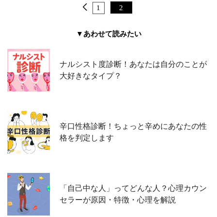
1
2
▼あわせて読みたい
ナルシスト度診断！あなたは自分のことが
大好きなタイプ？
辛口性格診断！ちょっと辛めにあなたの性
格を判定します
「自己中な人」ってどんな人？心理カウン
セラーが原因・特徴・心理を解説