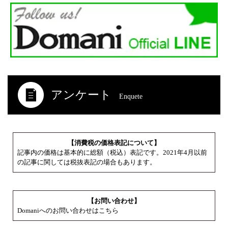
アンケート
Enquete
【消費税の価格表記について】
記事内の価格は基本的に総額（税込）表記です。2021年4月以前
の記事に関しては税抜表記の場合もあります。
【お問い合わせ】
Domaniへのお問い合わせはこちら