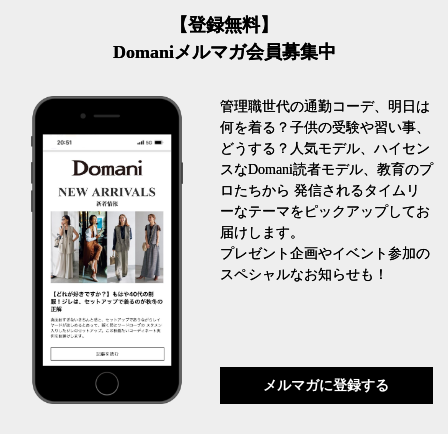
【登録無料】
Domaniメルマガ会員募集中
管理職世代の通勤コーデ、明日は
何を着る？子供の受験や習い事、
どうする？人気モデル、ハイセン
スなDomani読者モデル、教育のプ
ロたちから 発信されるタイムリ
ーなテーマをピックアップしてお
届けします。
プレゼント企画やイベント参加の
スペシャルなお知らせも！
メルマガに登録する