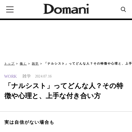
トップ
働く
雑学
「ナルシスト」ってどんな人？その特徴や心理と、上手
雑学
WORK
2024.07.16
「ナルシスト」ってどんな人？その特
徴や心理と、上手な付き合い方
実は自信がない場合も