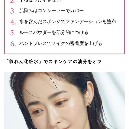
肌悩みはコンシーラーでカバー
水を含んだスポンジでファンデーションを塗布
ルースパウダーを部分的につける
ハンドプレスでメイクの密着度を上げる
「収れん化粧水」でスキンケアの油分をオフ