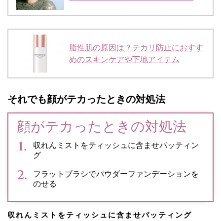
脂性肌の原因は？テカリ防止におすす
めのスキンケアや下地アイテム
それでも顔がテカったときの対処法
顔がテカったときの対処法
収れんミストをティッシュに含ませパッティン
グ
フラットブラシでパウダーファンデーションを
のせる
収れんミストをティッシュに含ませパッティング