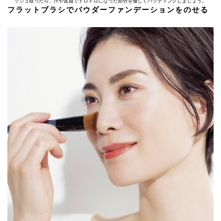
ッシュ取ったら、汗や皮脂でドロドロになった部分を優しくパッティングしましょう。
フラットブラシでパウダーファンデーションをのせる