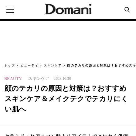
トップ
ビューティ
スキンケア
顔のテカリの原因と対策は？おすすめスキ
スキンケア
BEAUTY
2023.10.30
顔のテカリの原因と対策は？おすすめ
スキンケア＆メイクテクでテカりにく
い肌へ