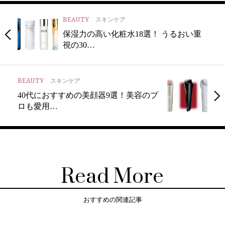
BEAUTY
スキンケア
保湿力の高い化粧水18選！ うるおい重
視の30…
BEAUTY
スキンケア
40代におすすめの美顔器9選！美容のプ
ロも愛用…
Read More
おすすめの関連記事