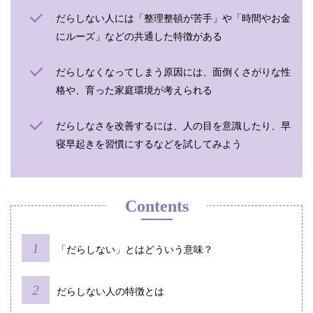
だらしない人には「整理整頓が苦手」や「時間やお金
にルーズ」などの共通した特徴がある
だらしなくなってしまう原因には、面倒くさがりな性
格や、育った家庭環境が考えられる
だらしなさを改善するには、人の目を意識したり、早
寝早起きを習慣にするなどを試してみよう
Contents
「だらしない」とはどういう意味？
だらしない人の特徴とは