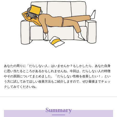
あなたの周りに「だらしない人」はいませんか？もしかしたら、あなた自身
に思い当たるところがあるかもしれませんね。今回は、だらしない人の特徴
やその原因についてまとめました。「だらしない性格を改善したい！」とい
う方に試してみてほしい改善方法もご紹介しますので、ぜひ最後までチェッ
クしてみてくださいね。
Summary