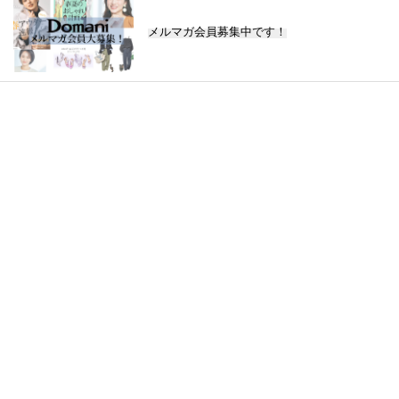
メルマガ会員募集中です！