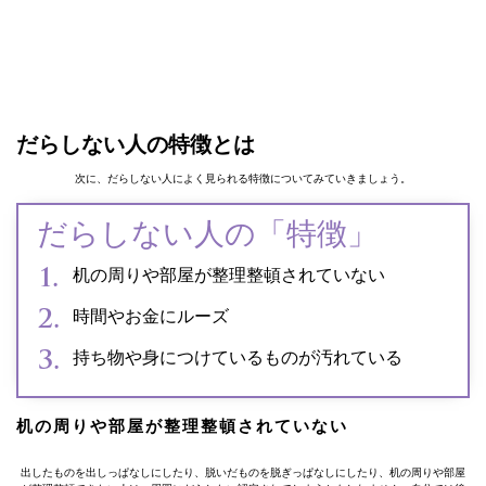
だらしない人の特徴とは
次に、だらしない人によく見られる特徴についてみていきましょう。
だらしない人の「特徴」
机の周りや部屋が整理整頓されていない
時間やお金にルーズ
持ち物や身につけているものが汚れている
机の周りや部屋が整理整頓されていない
出したものを出しっぱなしにしたり、脱いだものを脱ぎっぱなしにしたり、机の周りや部屋