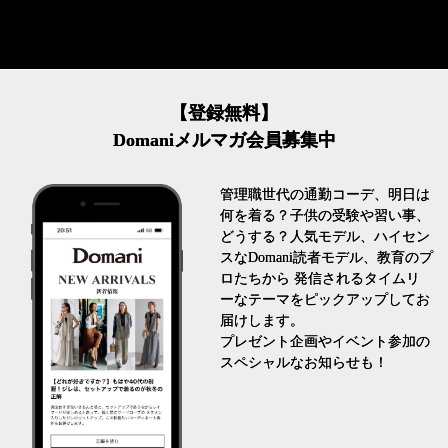
【登録無料】
Domaniメルマガ会員募集中
管理職世代の通勤コーデ、明日は
何を着る？子供の受験や習い事、
どうする？人気モデル、ハイセン
スなDomani読者モデル、教育のプ
ロたちから 発信されるタイムリ
ーなテーマをピックアップしてお
届けします。
プレゼント企画やイベント参加の
スペシャルなお知らせも！