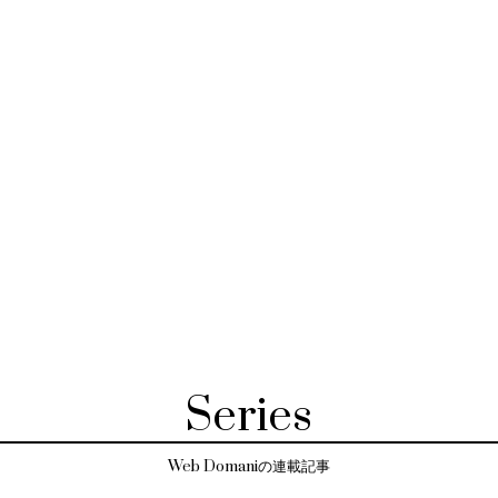
Series
Web Domaniの連載記事