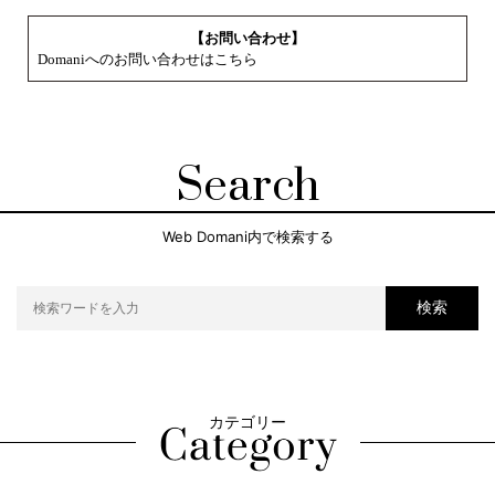
【お問い合わせ】
Domaniへのお問い合わせはこちら
Search
Web Domani内で検索する
検索
カテゴリー