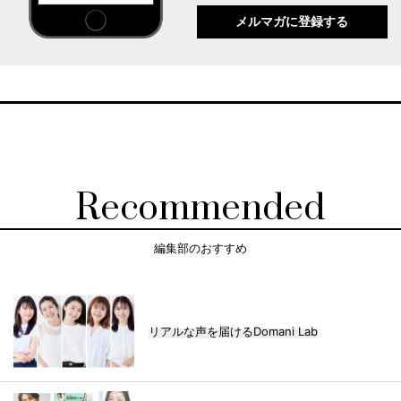
メルマガに登録する
Recommended
編集部のおすすめ
リアルな声を届けるDomani Lab