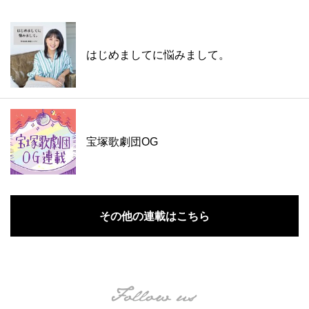
はじめましてに悩みまして。
宝塚歌劇団OG
その他の連載はこちら