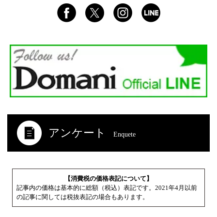
アンケート
Enquete
【消費税の価格表記について】
記事内の価格は基本的に総額（税込）表記です。2021年4月以前
の記事に関しては税抜表記の場合もあります。