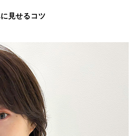
れに見せるコツ