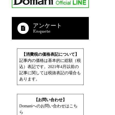
アンケート
【消費税の価格表記について】
記事内の価格は基本的に総額（税
込）表記です。2021年4月以前の
記事に関しては税抜表記の場合も
あります。
【お問い合わせ】
Domaniへのお問い合わせはこち
ら