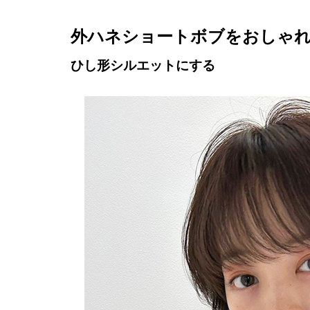
外ハネショートボブをおしゃ
ひし形シルエットにする