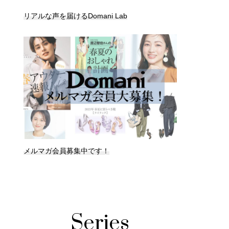
リアルな声を届けるDomani Lab
メルマガ会員募集中です！
Series