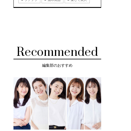
Recommended
編集部のおすすめ