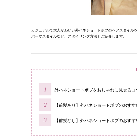
カジュアルで大人かわいい外ハネショートボブのヘアスタイル
パーマスタイルなど、スタイリング方法もご紹介します。
外ハネショートボブをおしゃれに見せるコ
【前髪あり】外ハネショートボブのおすす
【前髪なし】外ハネショートボブのおすす