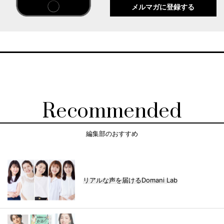
メルマガに登録する
Recommended
編集部のおすすめ
リアルな声を届けるDomani Lab