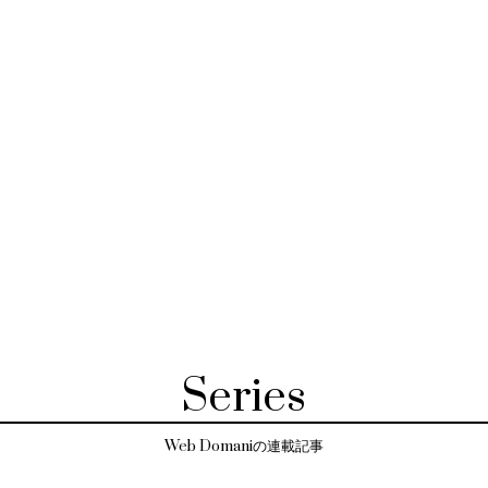
Series
Web Domaniの連載記事