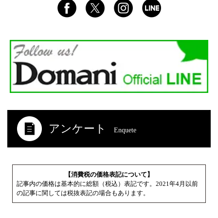
アンケート
Enquete
【消費税の価格表記について】
記事内の価格は基本的に総額（税込）表記です。2021年4月以前
の記事に関しては税抜表記の場合もあります。