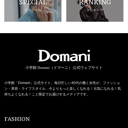
SPECIAL
RANKING
スペシャル
ランキング
小学館 Domani（ドマーニ） 公式ウェブサイト
小学館「Domani」公式サイト。毎日忙しい40代の働く女性が、ファッショ
ン・美容・ライフスタイル…今よりもっと楽しくなれる！元気になれる！気
持ちよくなれる！こと限定でお届けするメディアです。
FASHION