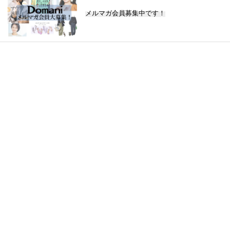
メルマガ会員募集中です！