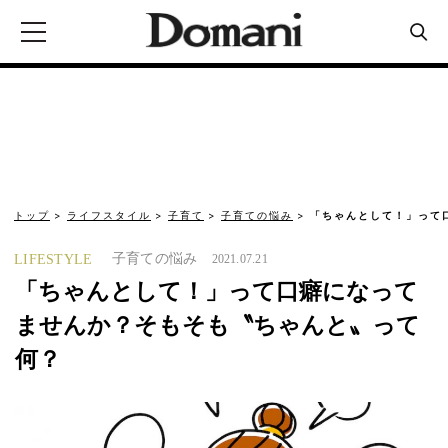
トップ
ライフスタイル
子育て
子育ての悩み
「ちゃんとして！」って
子育ての悩み
LIFESTYLE
2021.07.21
「ちゃんとして！」って口癖になって
ませんか？そもそも〝ちゃんと〟って
何？