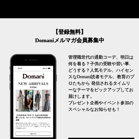
【登録無料】
Domaniメルマガ会員募集中
管理職世代の通勤コーデ、明日は
何を着る？子供の受験や習い事、
どうする？人気モデル、ハイセン
スなDomani読者モデル、教育のプ
ロたちから 発信されるタイムリ
ーなテーマをピックアップしてお
届けします。
プレゼント企画やイベント参加の
スペシャルなお知らせも！