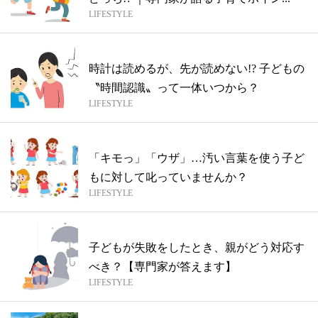
LIFESTYLE
時計は読めるが、先が読めない!? 子どもの
〝時間認識〟って一体いつから？
LIFESTYLE
「キモっ」「ウザ」…汚い言葉を使う子ど
もに対して叱っていませんか？
LIFESTYLE
子どもが失敗をしたとき、親がどう対応す
べき？【専門家が答えます】
LIFESTYLE