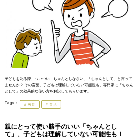
子どもを叱る際、ついつい「ちゃんとしなさい」「ちゃんとして」と言って
ませんか？ その言葉、子どもは理解していない可能性も。専門家に「ちゃん
として」の効果的な使い方を解説してもらいます。
Tags：
教育
育児
親にとって使い勝手のいい「ちゃんとし
て」、子どもは理解していない可能性も！