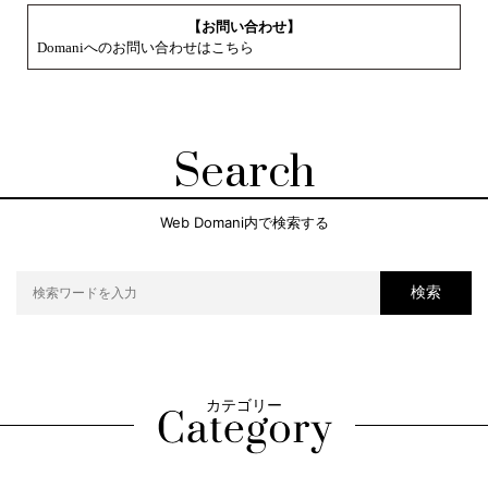
【お問い合わせ】
Domaniへのお問い合わせはこちら
Search
Web Domani内で検索する
検索
カテゴリー