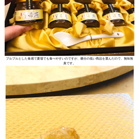
プルプルとした食感で夏場でも食べやすいのですが、糖分の低い商品を選んだので、無味無
臭です。