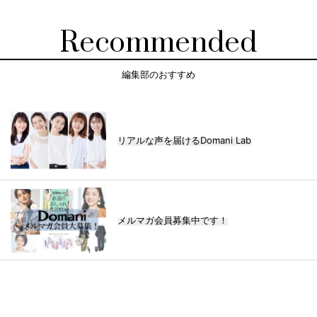
Recommended
編集部のおすすめ
リアルな声を届けるDomani Lab
メルマガ会員募集中です！