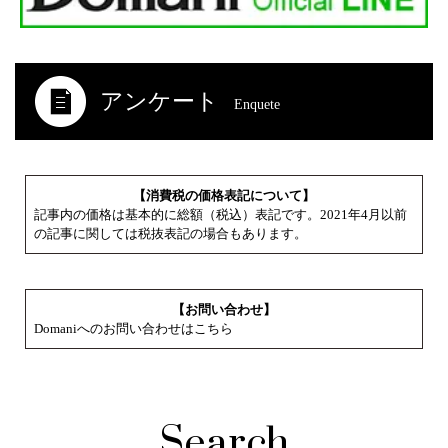
アンケート
Enquete
【消費税の価格表記について】
記事内の価格は基本的に総額（税込）表記です。2021年4月以前
の記事に関しては税抜表記の場合もあります。
【お問い合わせ】
Domaniへのお問い合わせはこちら
Search