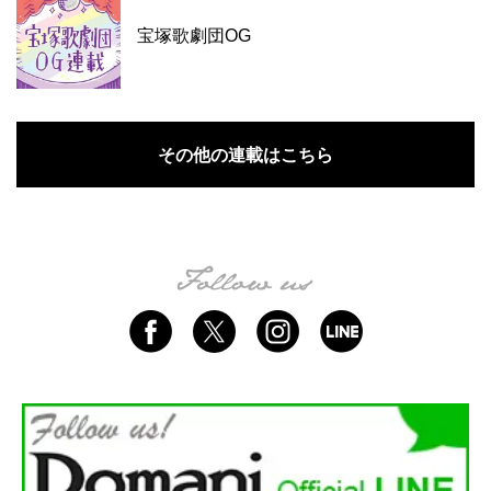
宝塚歌劇団OG
その他の連載はこちら