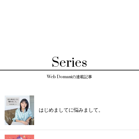
Series
Web Domaniの連載記事
はじめましてに悩みまして。