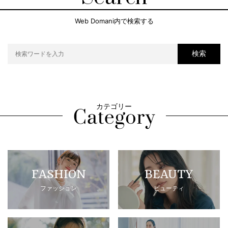
Web Domani内で検索する
検索
カテゴリー
FASHION
BEAUTY
ファッション
ビューティ