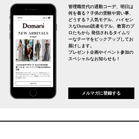
管理職世代の通勤コーデ、明日は
何を着る？子供の受験や習い事、
どうする？人気モデル、ハイセン
スなDomani読者モデル、教育のプ
ロたちから 発信されるタイムリ
ーなテーマをピックアップしてお
届けします。
プレゼント企画やイベント参加の
スペシャルなお知らせも！
メルマガに登録する