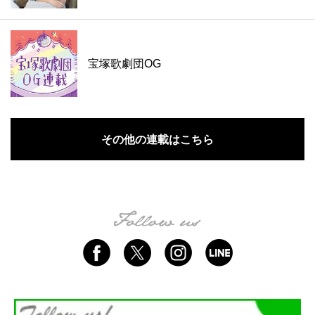
宝塚歌劇団OG
その他の連載はこちら