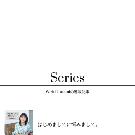
Series
Web Domaniの連載記事
はじめましてに悩みまして。