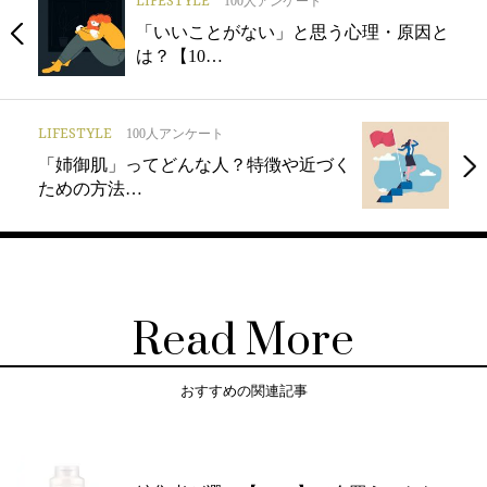
LIFESTYLE
100人アンケート
「いいことがない」と思う心理・原因と
は？【10…
LIFESTYLE
100人アンケート
「姉御肌」ってどんな人？特徴や近づく
ための方法…
Read More
おすすめの関連記事