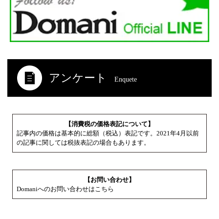
アンケート
Enquete
【消費税の価格表記について】
記事内の価格は基本的に総額（税込）表記です。2021年4月以前
の記事に関しては税抜表記の場合もあります。
【お問い合わせ】
Domaniへのお問い合わせはこちら