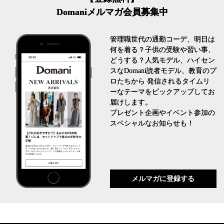
Domaniメルマガ会員募集中
管理職世代の通勤コーデ、明日は
何を着る？子供の受験や習い事、
どうする？人気モデル、ハイセン
スなDomani読者モデル、教育のプ
ロたちから 発信されるタイムリ
ーなテーマをピックアップしてお
届けします。
プレゼント企画やイベント参加の
スペシャルなお知らせも！
メルマガに登録する