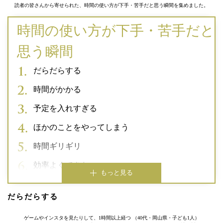
読者の皆さんから寄せられた、時間の使い方が下手・苦手だと思う瞬間を集めました。
時間の使い方が下手・苦手だと
思う瞬間
だらだらする
時間がかかる
予定を入れすぎる
ほかのことをやってしまう
時間ギリギリ
効率よくできない
もっと見る
だらだらする
ゲームやインスタを見たりして、1時間以上経つ （40代・岡山県・子ども1人）