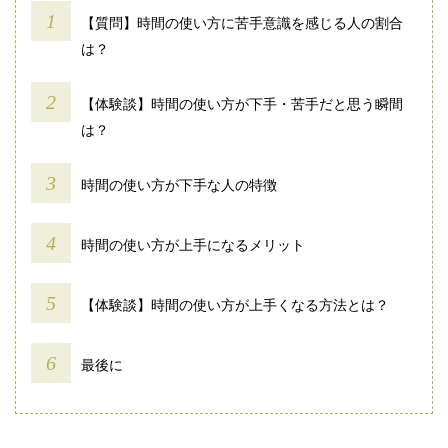
【質問】時間の使い方に苦手意識を感じる人の割合
は？
【体験談】時間の使い方が下手・苦手だと思う瞬間
は？
時間の使い方が下手な人の特徴
時間の使い方が上手になるメリット
【体験談】時間の使い方が上手くなる方法とは？
最後に