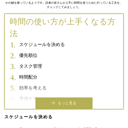
かの鍵を握っているようです。読者の皆さんが上手に時間を使うために行っている工夫を、
チェックしてみましょう。
時間の使い方が上手くなる方
法
スケジュールを決める
優先順位
タスク管理
時間配分
効率を考える
準備する
もっと見る
スケジュールを決める