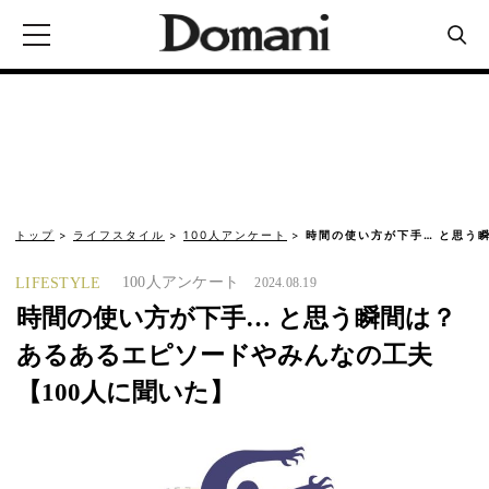
トップ
ライフスタイル
100人アンケート
時間の使い方が下手… と思う
100人アンケート
LIFESTYLE
2024.08.19
時間の使い方が下手… と思う瞬間は？
あるあるエピソードやみんなの工夫
【100人に聞いた】