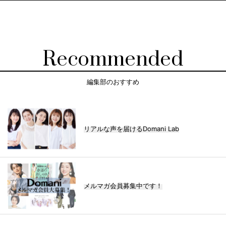
Recommended
編集部のおすすめ
リアルな声を届けるDomani Lab
メルマガ会員募集中です！