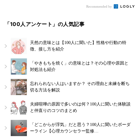
Recommended by
「100人アンケート」の人気記事
天然の意味とは【100人に聞いた】性格や行動の特
徴、接し方を紹介
「やきもちを焼く」の意味とは？その心理や原因と
対処法も紹介
忘れられない人はいますか？ その理由と未練を断ち
切る方法を解説
夫婦喧嘩の原因で多いのは何？100人に聞いた体験談
と仲直りのコツのまとめ
「どこからが浮気」だと思う？100人に聞いたボーダ
ーライン【心理カウンセラー監修…