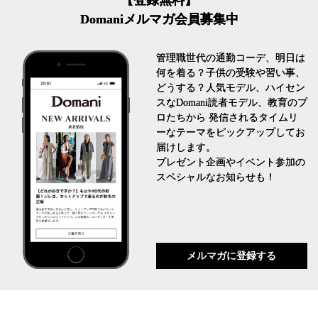
Domaniメルマガ会員募集中
管理職世代の通勤コーデ、明日は
何を着る？子供の受験や習い事、
どうする？人気モデル、ハイセン
スなDomani読者モデル、教育のプ
ロたちから 発信されるタイムリ
ーなテーマをピックアップしてお
届けします。
プレゼント企画やイベント参加の
スペシャルなお知らせも！
メルマガに登録する