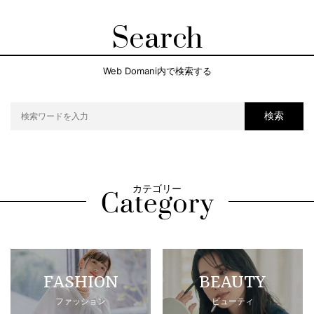
Search
Web Domani内で検索する
検索
カテゴリー
FASHION
BEAUTY
ファッション
ビューティ