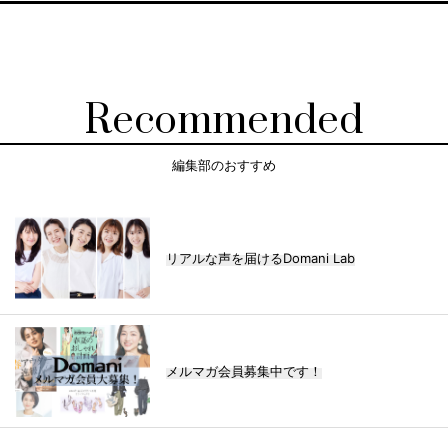
Recommended
編集部のおすすめ
リアルな声を届けるDomani Lab
メルマガ会員募集中です！