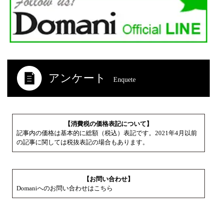
アンケート
Enquete
【消費税の価格表記について】
記事内の価格は基本的に総額（税込）表記です。2021年4月以前
の記事に関しては税抜表記の場合もあります。
【お問い合わせ】
Domaniへのお問い合わせはこちら