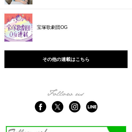
宝塚歌劇団OG
その他の連載はこちら