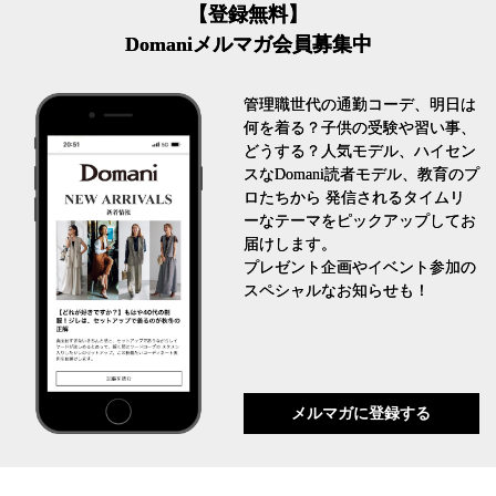
【登録無料】
Domaniメルマガ会員募集中
管理職世代の通勤コーデ、明日は
何を着る？子供の受験や習い事、
どうする？人気モデル、ハイセン
スなDomani読者モデル、教育のプ
ロたちから 発信されるタイムリ
ーなテーマをピックアップしてお
届けします。
プレゼント企画やイベント参加の
スペシャルなお知らせも！
メルマガに登録する