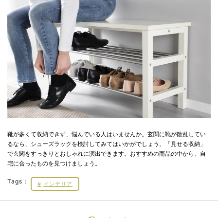
靴が多くて収納できず、悩んでいる人はいませんか。玄関に靴が散乱してい
るなら、シューズラックを検討してみてはいかがでしょう。「見せる収納」
で玄関をすっきりとおしゃれに演出できます。おすすめの商品の中から、自
宅に合ったものを見つけましょう。
Tags：
インテリア