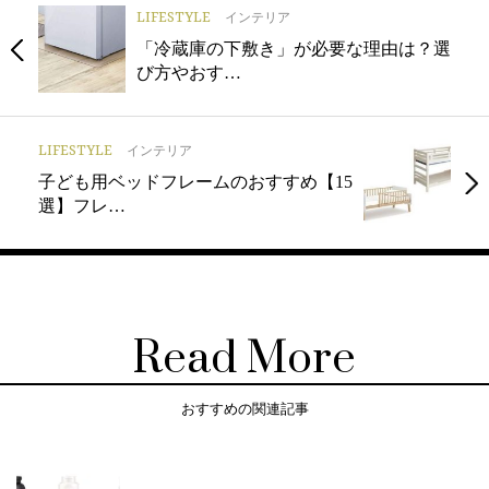
LIFESTYLE
インテリア
「冷蔵庫の下敷き」が必要な理由は？選
び方やおす…
LIFESTYLE
インテリア
子ども用ベッドフレームのおすすめ【15
選】フレ…
Read More
おすすめの関連記事