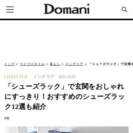
トップ
ライフスタイル
暮らし
インテリア
「シューズラック」で玄関
インテリア
LIFESTYLE
2021.10.23
「シューズラック」で玄関をおしゃれ
にすっきり！おすすめのシューズラッ
ク12選も紹介
PR