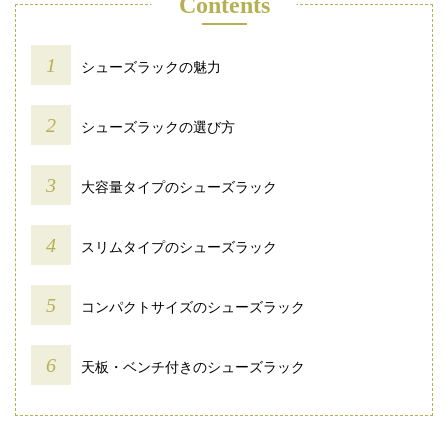
Contents
シューズラックの魅力
シューズラックの選び方
大容量タイプのシューズラック
スリムタイプのシューズラック
コンパクトサイズのシューズラック
天板・ベンチ付きのシューズラック