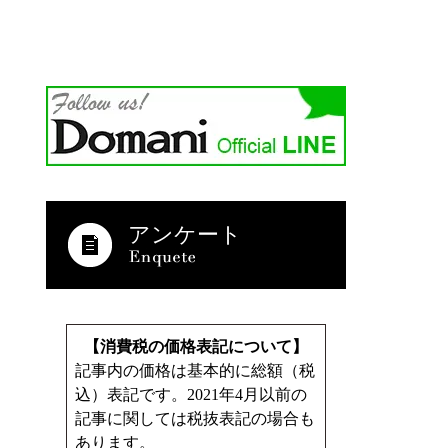
アンケート
【消費税の価格表記について】
記事内の価格は基本的に総額（税
込）表記です。2021年4月以前の
記事に関しては税抜表記の場合も
あります。