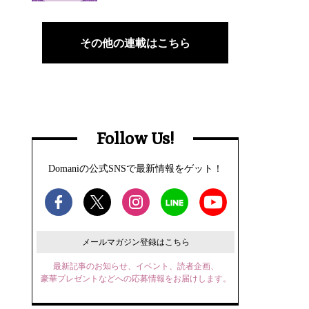
その他の連載はこちら
Follow Us!
Domaniの公式SNSで最新情報をゲット！
メールマガジン登録はこちら
最新記事のお知らせ、イベント、読者企画、
豪華プレゼントなどへの応募情報をお届けします。