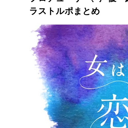
ラストルポまとめ