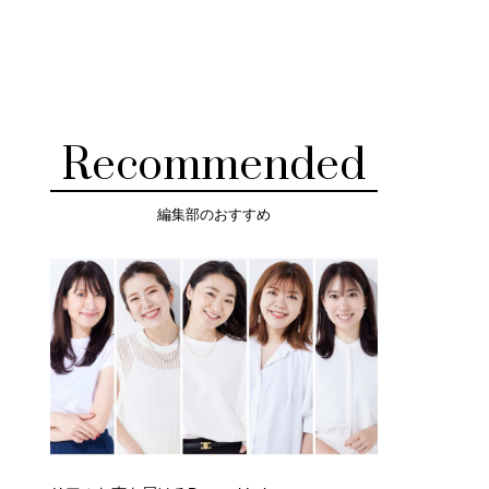
Recommended
編集部のおすすめ