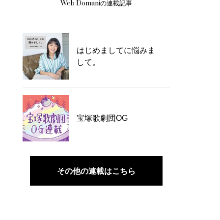
Web Domaniの連載記事
はじめましてに悩みま
して。
宝塚歌劇団OG
その他の連載はこちら