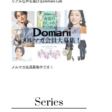
リアルな声を届けるDomani Lab
メルマガ会員募集中です！
Series