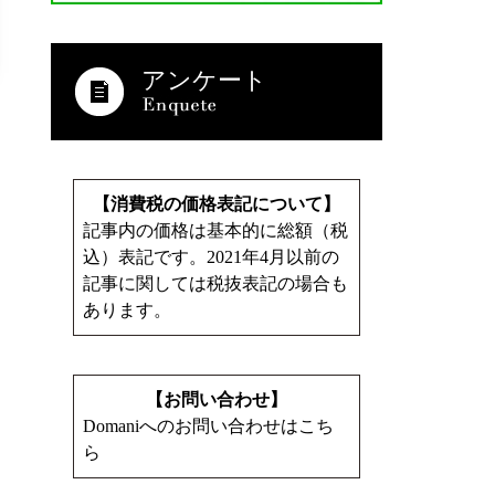
アンケート
【消費税の価格表記について】
記事内の価格は基本的に総額（税
込）表記です。2021年4月以前の
記事に関しては税抜表記の場合も
あります。
【お問い合わせ】
Domaniへのお問い合わせはこち
ら