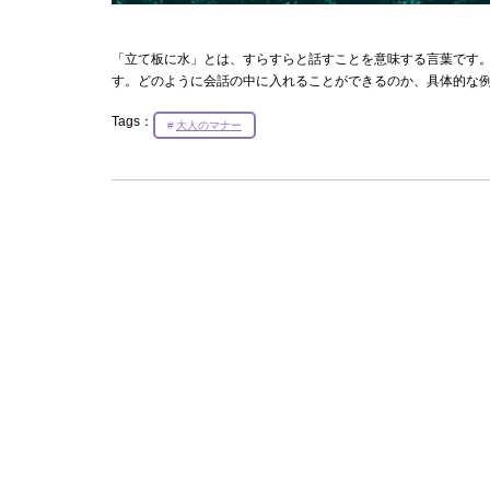
「立て板に水」とは、すらすらと話すことを意味する言葉です
す。どのように会話の中に入れることができるのか、具体的な
Tags：
大人のマナー