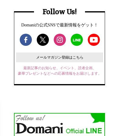
Follow Us!
Domaniの公式SNSで最新情報をゲット！
メールマガジン登録はこちら
最新記事のお知らせ、イベント、読者企画、
豪華プレゼントなどへの応募情報をお届けします。