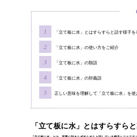
「立て板に水」とはすらすらと話す様子を
「立て板に水」の使い方をご紹介
「立て板に水」の類語
「立て板に水」の対義語
正しい意味を理解して「立て板に水」を使
「立て板に水」とはすらすらと
「立て板に水」とは、言葉に詰まらずすらすらと話している様子
を示す言葉