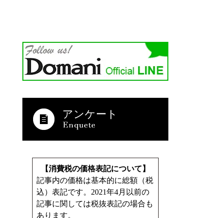
アンケート
【消費税の価格表記について】
記事内の価格は基本的に総額（税
込）表記です。2021年4月以前の
記事に関しては税抜表記の場合も
あります。