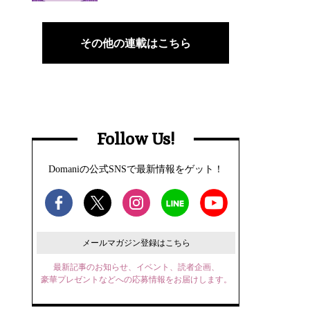
その他の連載はこちら
Follow Us!
Domaniの公式SNSで最新情報をゲット！
メールマガジン登録はこちら
最新記事のお知らせ、イベント、読者企画、
豪華プレゼントなどへの応募情報をお届けします。