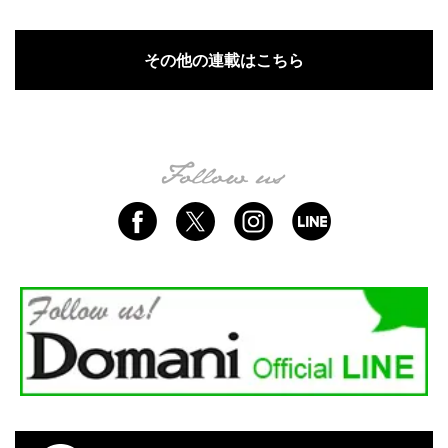
その他の連載はこちら