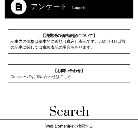
アンケート
Enquete
【消費税の価格表記について】
記事内の価格は基本的に総額（税込）表記です。2021年4月以前
の記事に関しては税抜表記の場合もあります。
【お問い合わせ】
Domaniへのお問い合わせはこちら
Search
Web Domani内で検索する