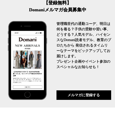
【登録無料】
Domaniメルマガ会員募集中
管理職世代の通勤コーデ、明日は
何を着る？子供の受験や習い事、
どうする？人気モデル、ハイセン
スなDomani読者モデル、教育のプ
ロたちから 発信されるタイムリ
ーなテーマをピックアップしてお
届けします。
プレゼント企画やイベント参加の
スペシャルなお知らせも！
メルマガに登録する