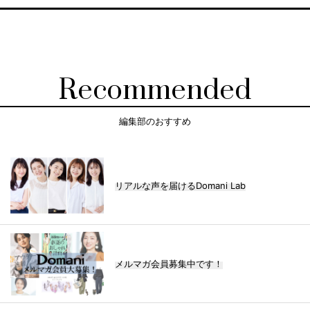
Recommended
編集部のおすすめ
リアルな声を届けるDomani Lab
メルマガ会員募集中です！