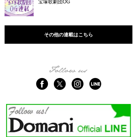
宝塚歌劇団OG
その他の連載はこちら