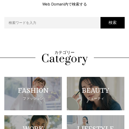
Web Domani内で検索する
検索
カテゴリー
FASHION
BEAUTY
ファッション
ビューティ