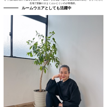
生地で肌触りがよくムレにくいのが特徴的。
ルームウエアとしても活躍中