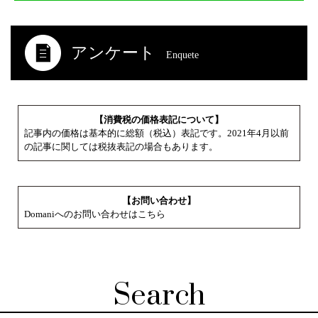
アンケート
Enquete
【消費税の価格表記について】
記事内の価格は基本的に総額（税込）表記です。2021年4月以前
の記事に関しては税抜表記の場合もあります。
【お問い合わせ】
Domaniへのお問い合わせはこちら
Search