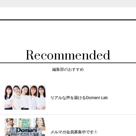
Recommended
編集部のおすすめ
リアルな声を届けるDomani Lab
メルマガ会員募集中です！