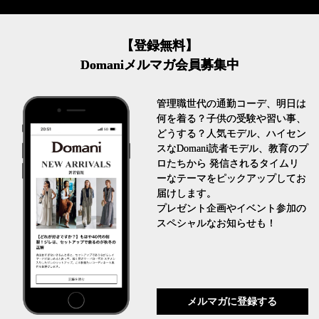
【登録無料】
Domaniメルマガ会員募集中
管理職世代の通勤コーデ、明日は
何を着る？子供の受験や習い事、
どうする？人気モデル、ハイセン
スなDomani読者モデル、教育のプ
ロたちから 発信されるタイムリ
ーなテーマをピックアップしてお
届けします。
プレゼント企画やイベント参加の
スペシャルなお知らせも！
メルマガに登録する