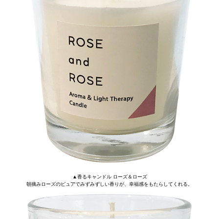
▲香るキャンドル ローズ＆ローズ
朝摘みローズのピュアでみずみずしい香りが、幸福感をもたらしてくれる。