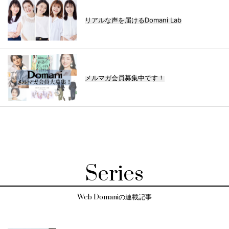
リアルな声を届けるDomani Lab
メルマガ会員募集中です！
Series
Web Domaniの連載記事