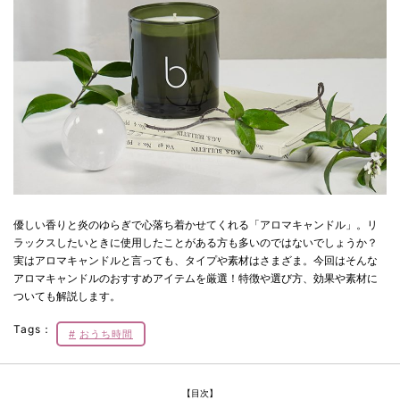
優しい香りと炎のゆらぎで心落ち着かせてくれる「アロマキャンドル」。リ
ラックスしたいときに使用したことがある方も多いのではないでしょうか？
実はアロマキャンドルと言っても、タイプや素材はさまざま。今回はそんな
アロマキャンドルのおすすめアイテムを厳選！特徴や選び方、効果や素材に
ついても解説します。
Tags：
おうち時間
【目次】