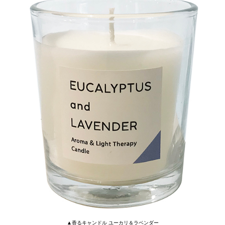
▲香るキャンドル ユーカリ＆ラベンダー