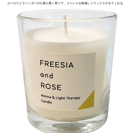
ユーカリとラベンダーの心落ち着く香りで、ストレスを軽減しリラックスさせてくれる。