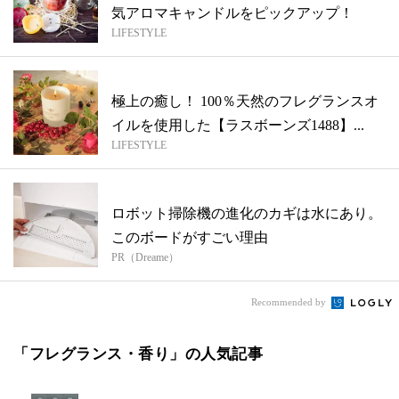
気アロマキャンドルをピックアップ！
LIFESTYLE
極上の癒し！ 100％天然のフレグランスオ
イルを使用した【ラスボーンズ1488】...
LIFESTYLE
ロボット掃除機の進化のカギは水にあり。
このボードがすごい理由
PR（Dreame）
Recommended by
「フレグランス・香り」の人気記事