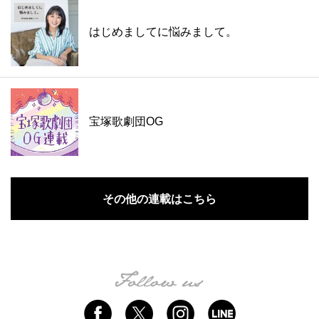
はじめましてに悩みまして。
宝塚歌劇団OG
その他の連載はこちら