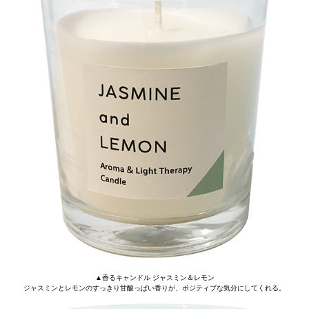
▲香るキャンドル ジャスミン＆レモン
ジャスミンとレモンのすっきり甘酸っぱい香りが、ポジティブな気分にしてくれる。