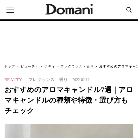
トップ
ビューティ
ボディ
フレグランス・香り
おすすめのアロマキャ
フレグランス・香り
BEAUTY
2022.02.11
おすすめのアロマキャンドル7選｜アロ
マキャンドルの種類や特徴・選び方も
チェック