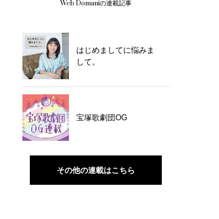
Web Domaniの連載記事
はじめましてに悩みま
して。
宝塚歌劇団OG
その他の連載はこちら