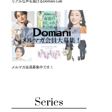
リアルな声を届けるDomani Lab
メルマガ会員募集中です！
Series