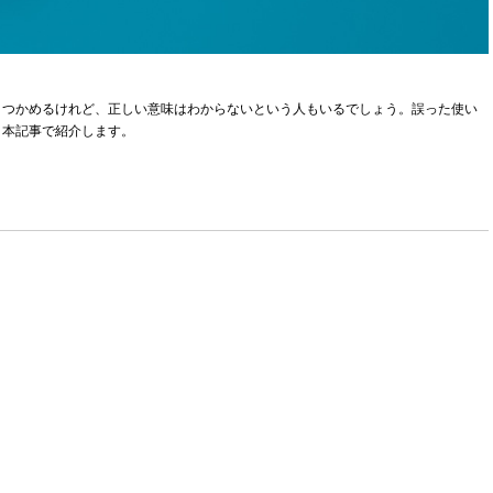
くつかめるけれど、正しい意味はわからないという人もいるでしょう。誤った使い
。本記事で紹介します。