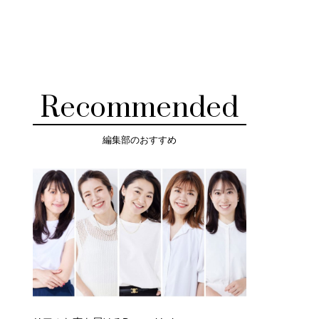
Recommended
編集部のおすすめ