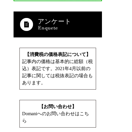
アンケート
【消費税の価格表記について】
記事内の価格は基本的に総額（税
込）表記です。2021年4月以前の
記事に関しては税抜表記の場合も
あります。
【お問い合わせ】
Domaniへのお問い合わせはこち
ら