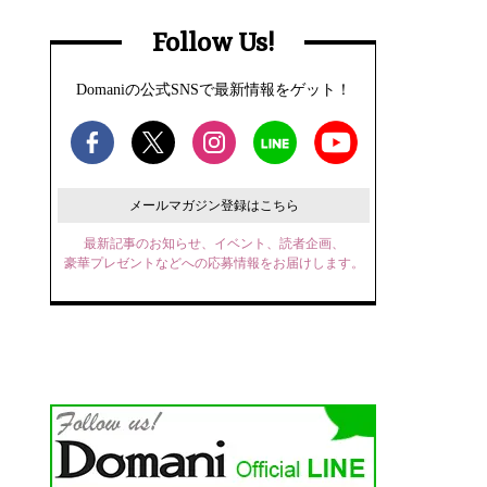
Follow Us!
Domaniの公式SNSで最新情報をゲット！
メールマガジン登録はこちら
最新記事のお知らせ、イベント、読者企画、
豪華プレゼントなどへの応募情報をお届けします。