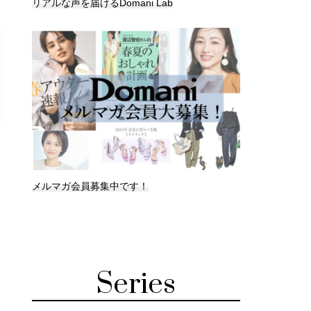
リアルな声を届けるDomani Lab
メルマガ会員募集中です！
Series