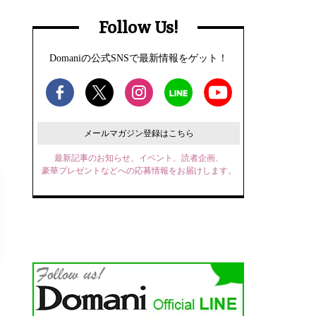
Follow Us!
Domaniの公式SNSで最新情報をゲット！
メールマガジン登録はこちら
最新記事のお知らせ、イベント、読者企画、
豪華プレゼントなどへの応募情報をお届けします。