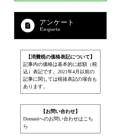
アンケート
【消費税の価格表記について】
記事内の価格は基本的に総額（税
込）表記です。2021年4月以前の
記事に関しては税抜表記の場合も
あります。
【お問い合わせ】
Domaniへのお問い合わせはこち
ら