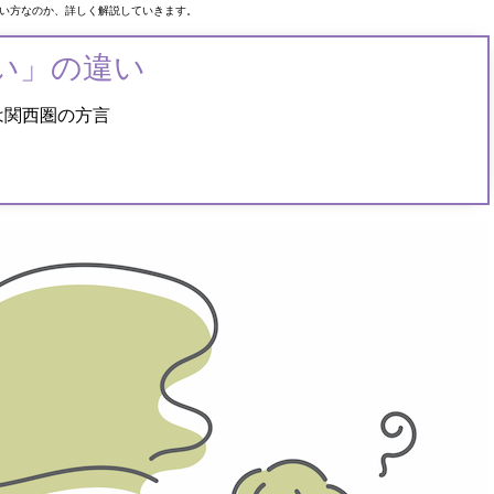
い方なのか、詳しく解説していきます。
い」の違い
は関西圏の方言