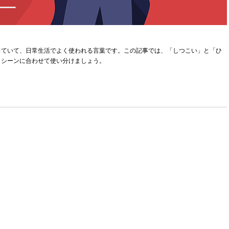
っていて、日常生活でよく使われる言葉です。この記事では、「しつこい」と「ひ
、シーンに合わせて使い分けましょう。