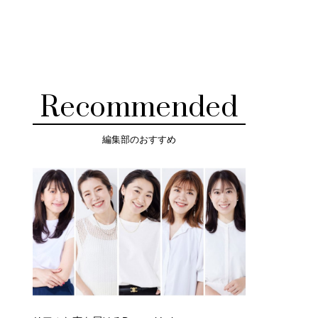
Recommended
編集部のおすすめ