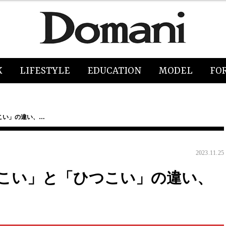
K
LIFESTYLE
EDUCATION
MODEL
FO
こい」の違い、…
2023.11.25
こい」と「ひつこい」の違い、