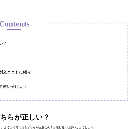
Contents
い？
例文とともに紹介
て使い分けよう
ちらが正しい？
」。よくよく考えたらどちらが正解なの？と感じる人は多いことでしょう。