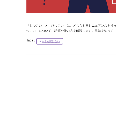
「しつこい」と「ひつこい」は、どちらも同じニュアンスを持
つこい」について、語源や使い方を解説します。意味を知って
Tags：
今さら聞けない