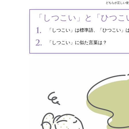
どちらが正しい使
「しつこい」と「ひつこ
「しつこい」は標準語、「ひつこい」
「しつこい」に似た言葉は？