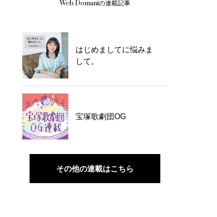
Web Domaniの連載記事
はじめましてに悩みま
して。
宝塚歌劇団OG
その他の連載はこちら