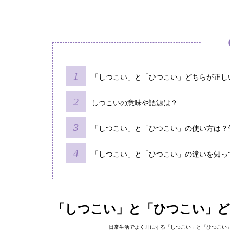
「しつこい」と「ひつこい」どちらが正し
しつこいの意味や語源は？
「しつこい」と「ひつこい」の使い方は？
「しつこい」と「ひつこい」の違いを知っ
「しつこい」と「ひつこい」ど
日常生活でよく耳にする「しつこい」と「ひつこい