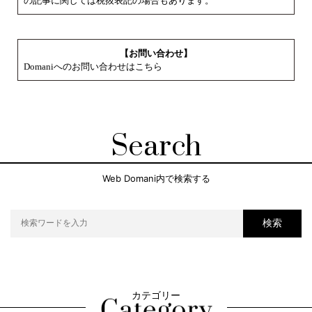
の記事に関しては税抜表記の場合もあります。
【お問い合わせ】
Domaniへのお問い合わせはこちら
Search
Web Domani内で検索する
検索
カテゴリー