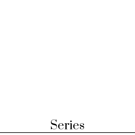
Series