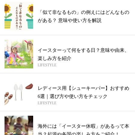
「似て非なるもの」の例えにはどんなもの
がある？ 意味や使い方を解説
イースターって何をする日？意味や由来、
楽しみ方を紹介
LIFESTYLE
レディース用【シューキーパー】おすすめ
6選｜選び方や使い方をチェック
LIFESTYLE
海外には「イースター休暇」があるって本
当？起源や各国の楽しみ方をご紹介！