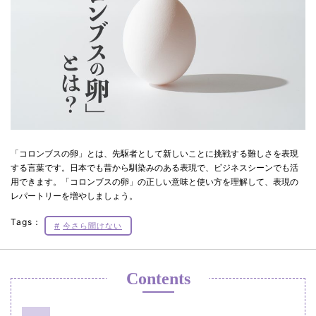
「コロンブスの卵」とは、先駆者として新しいことに挑戦する難しさを表現
する言葉です。日本でも昔から馴染みのある表現で、ビジネスシーンでも活
用できます。「コロンブスの卵」の正しい意味と使い方を理解して、表現の
レパートリーを増やしましょう。
Tags：
今さら聞けない
Contents