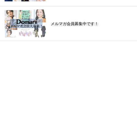
メルマガ会員募集中です！