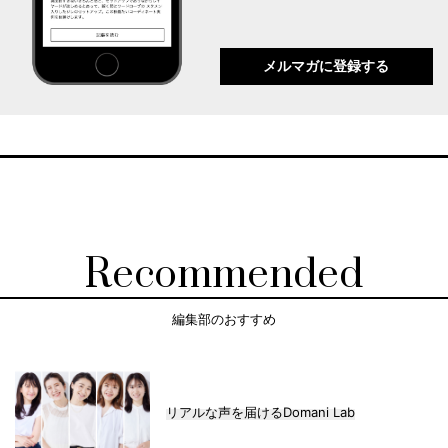
メルマガに登録する
Recommended
編集部のおすすめ
リアルな声を届けるDomani Lab