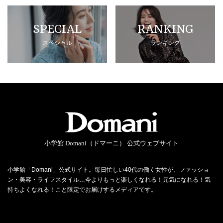
SPECIAL
RANKING
スペシャル
ランキング
小学館 Domani（ドマーニ） 公式ウェブサイト
小学館「Domani」公式サイト。毎日忙しい40代の働く女性が、ファッショ
ン・美容・ライフスタイル…今よりもっと楽しくなれる！元気になれる！気
持ちよくなれる！こと限定でお届けするメディアです。