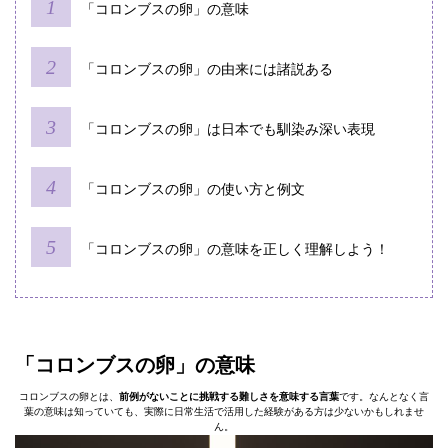
「コロンブスの卵」の意味
「コロンブスの卵」の由来には諸説ある
「コロンブスの卵」は日本でも馴染み深い表現
「コロンブスの卵」の使い方と例文
「コロンブスの卵」の意味を正しく理解しよう！
「コロンブスの卵」の意味
コロンブスの卵とは、
前例がないことに挑戦する難しさを意味する言葉
です。なんとなく言
葉の意味は知っていても、実際に日常生活で活用した経験がある方は少ないかもしれませ
ん。