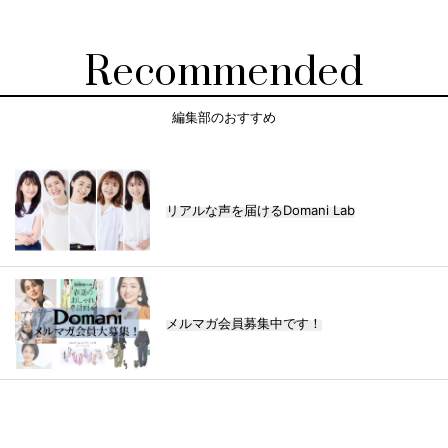
Recommended
編集部のおすすめ
リアルな声を届けるDomani Lab
メルマガ会員募集中です！