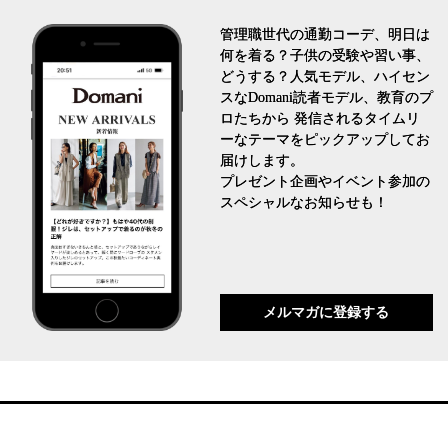
管理職世代の通勤コーデ、明日は
何を着る？子供の受験や習い事、
どうする？人気モデル、ハイセン
スなDomani読者モデル、教育のプ
ロたちから 発信されるタイムリ
ーなテーマをピックアップしてお
届けします。
プレゼント企画やイベント参加の
スペシャルなお知らせも！
メルマガに登録する