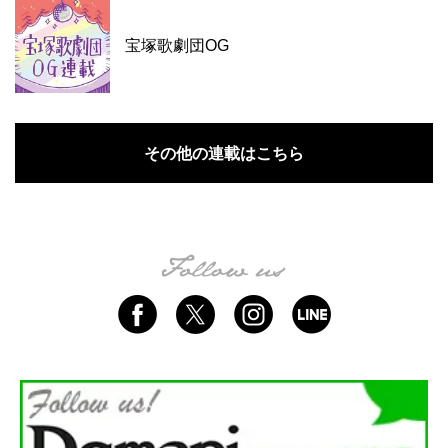
宝塚歌劇団OG
その他の連載はこちら