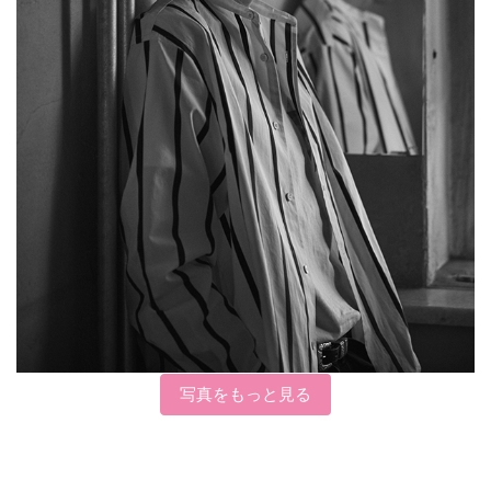
写真をもっと見る