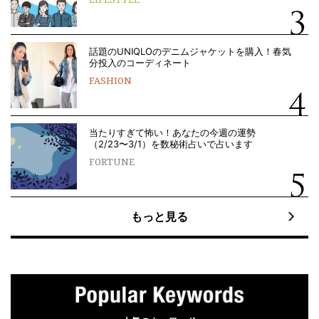
話題のUNIQLOのデニムジャケットを購入！春気
分投入のコーディネート
FASHION
当たりすぎて怖い！あなたの今週の運勢
（2/23〜3/1）を数秘術占いで占います
FORTUNE
もっと見る