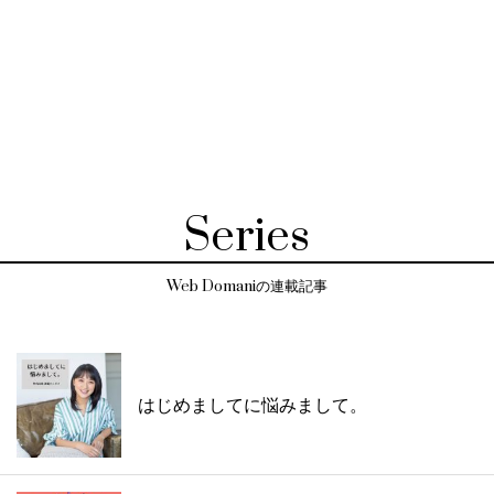
Series
Web Domaniの連載記事
はじめましてに悩みまして。