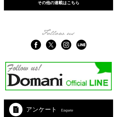
その他の連載はこちら
アンケート
Enquete