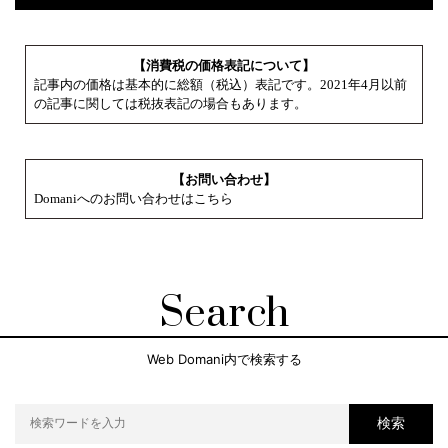
【消費税の価格表記について】
記事内の価格は基本的に総額（税込）表記です。2021年4月以前
の記事に関しては税抜表記の場合もあります。
【お問い合わせ】
Domaniへのお問い合わせはこちら
Search
Web Domani内で検索する
検索