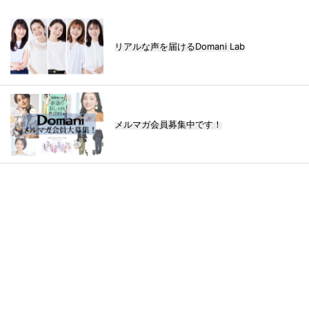
リアルな声を届けるDomani Lab
メルマガ会員募集中です！