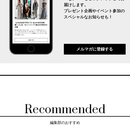
届けします。
プレゼント企画やイベント参加の
スペシャルなお知らせも！
メルマガに登録する
Recommended
編集部のおすすめ