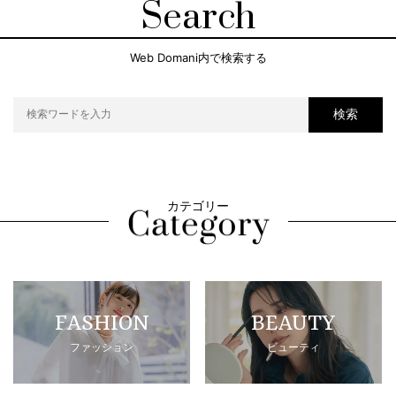
Search
Web Domani内で検索する
検索
カテゴリー
FASHION
BEAUTY
ファッション
ビューティ