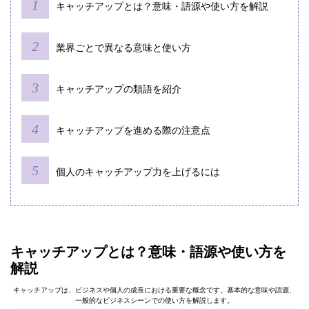
キャッチアップとは？意味・語源や使い方を解説
業界ごとで異なる意味と使い方
キャッチアップの類語を紹介
キャッチアップを進める際の注意点
個人のキャッチアップ力を上げるには
キャッチアップとは？意味・語源や使い方を
解説
キャッチアップは、ビジネスや個人の成長における重要な概念です。基本的な意味や語源、
一般的なビジネスシーンでの使い方を解説します。