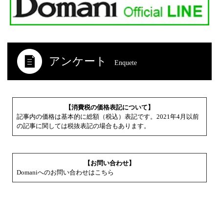
アンケート
Enquete
【消費税の価格表記について】
記事内の価格は基本的に総額（税込）表記です。2021年4月以前
の記事に関しては税抜表記の場合もあります。
【お問い合わせ】
Domaniへのお問い合わせはこちら