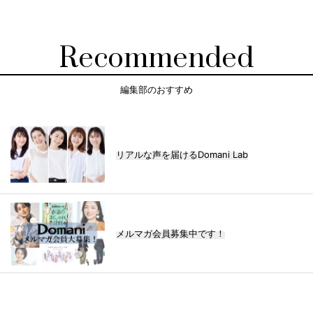
Recommended
編集部のおすすめ
リアルな声を届けるDomani Lab
メルマガ会員募集中です！