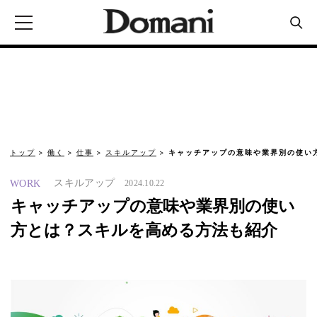
トップ
働く
仕事
スキルアップ
キャッチアップの意味や業界別の使い
スキルアップ
WORK
2024.10.22
キャッチアップの意味や業界別の使い
方とは？スキルを高める方法も紹介