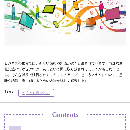
ビジネスの世界では、新しい技術や知識が次々と生まれています。急速な変
化に追いつかなければ、あっという間に取り残されてしまうかもしれませ
ん。そんな状況で注目される「キャッチアップ」というスキルについて、意
味や語源、身に付けるための方法を詳しく解説します。
Tags：
今さら聞けない
Contents