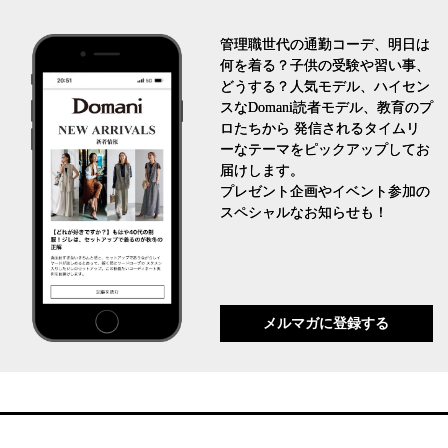
管理職世代の通勤コーデ、明日は
何を着る？子供の受験や習い事、
どうする？人気モデル、ハイセン
スなDomani読者モデル、教育のプ
ロたちから 発信されるタイムリ
ーなテーマをピックアップしてお
届けします。
プレゼント企画やイベント参加の
スペシャルなお知らせも！
メルマガに登録する