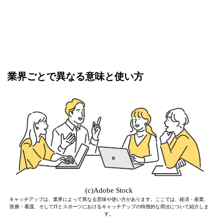
業界ごとで異なる意味と使い方
(c)Adobe Stock
キャッチアップは、業界によって異なる意味や使い方があります。ここでは、経済・産業、
医療・看護、そしてITとスポーツにおけるキャッチアップの特徴的な用法について紹介しま
す。