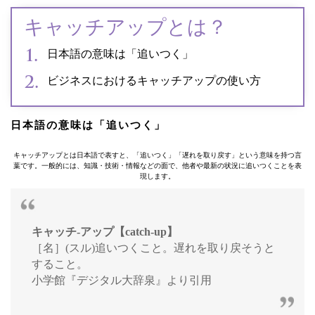
キャッチアップとは？
日本語の意味は「追いつく」
ビジネスにおけるキャッチアップの使い方
日本語の意味は「追いつく」
キャッチアップとは日本語で表すと、「追いつく」「遅れを取り戻す」という意味を持つ言
葉です。一般的には、知識・技術・情報などの面で、他者や最新の状況に追いつくことを表
現します。
キャッチ‐アップ【catch-up】
［名］(スル)追いつくこと。遅れを取り戻そうと
すること。
小学館『デジタル大辞泉』より引用