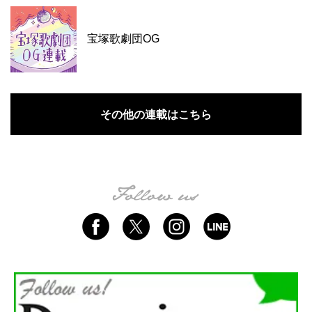
宝塚歌劇団OG
その他の連載はこちら