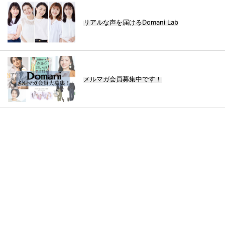
リアルな声を届けるDomani Lab
メルマガ会員募集中です！