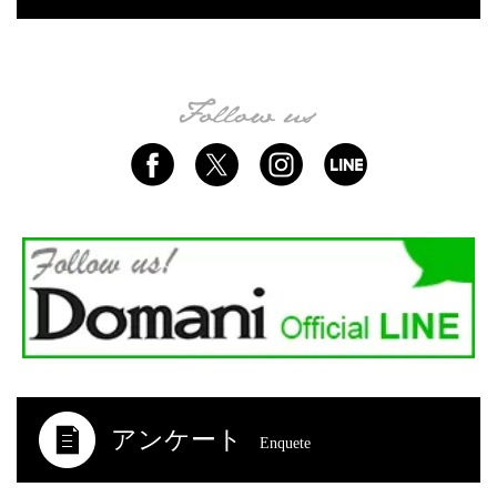
アンケート
Enquete