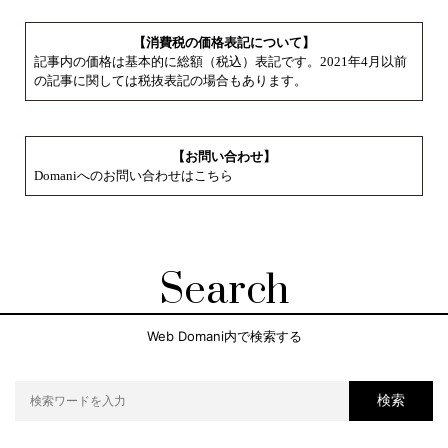
【消費税の価格表記について】
記事内の価格は基本的に総額（税込）表記です。2021年4月以前
の記事に関しては税抜表記の場合もあります。
【お問い合わせ】
Domaniへのお問い合わせはこちら
Search
Web Domani内で検索する
検索