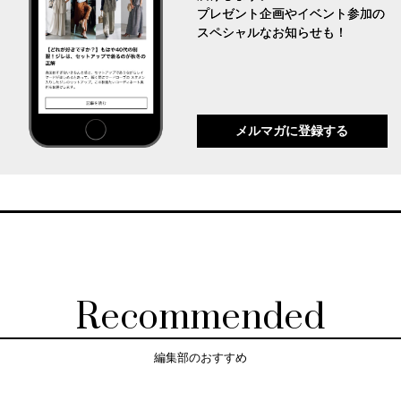
プレゼント企画やイベント参加の
スペシャルなお知らせも！
メルマガに登録する
Recommended
編集部のおすすめ