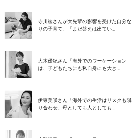
寺川綾さんが大先輩の影響を受けた自分な
りの子育て。「まだ答えは出てい…
大木優紀さん「海外でのワーケーション
は、子どもたちにも私自身にも大き…
伊東美咲さん「海外での生活はリスクも隣
り合わせ。母としても人としても…