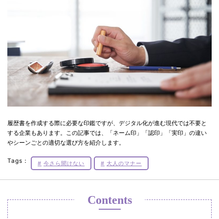
履歴書を作成する際に必要な印鑑ですが、デジタル化が進む現代では不要と
する企業もあります。この記事では、「ネーム印」「認印」「実印」の違い
やシーンごとの適切な選び方を紹介します。
Tags：
今さら聞けない
大人のマナー
Contents