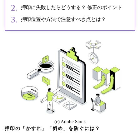
押印に失敗したらどうする？ 修正のポイント
押印位置や方法で注意すべき点とは？
(c) Adobe Stock
押印の「かすれ」「斜め」を防ぐには？