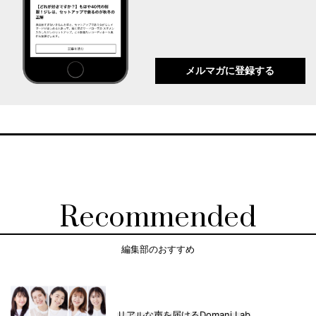
メルマガに登録する
Recommended
編集部のおすすめ
リアルな声を届けるDomani Lab