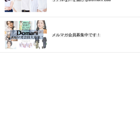
メルマガ会員募集中です！