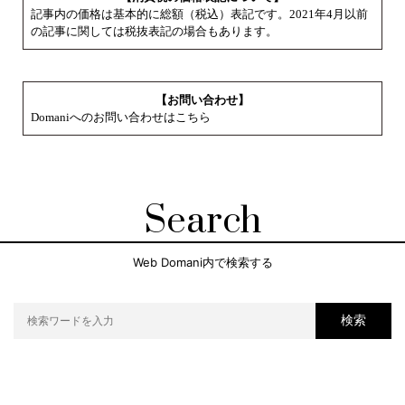
記事内の価格は基本的に総額（税込）表記です。2021年4月以前
の記事に関しては税抜表記の場合もあります。
【お問い合わせ】
Domaniへのお問い合わせはこちら
Search
Web Domani内で検索する
検索