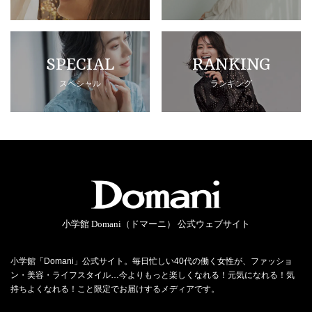
SPECIAL
RANKING
スペシャル
ランキング
小学館 Domani（ドマーニ） 公式ウェブサイト
小学館「Domani」公式サイト。毎日忙しい40代の働く女性が、ファッショ
ン・美容・ライフスタイル…今よりもっと楽しくなれる！元気になれる！気
持ちよくなれる！こと限定でお届けするメディアです。