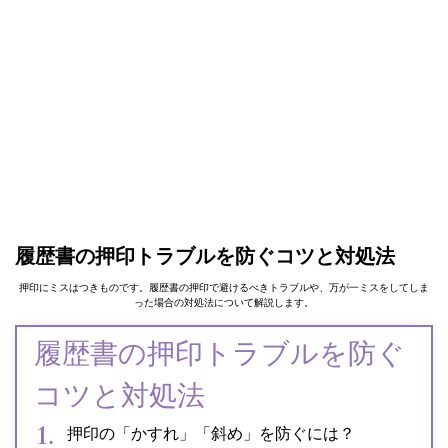
履歴書の押印トラブルを防ぐコツと対処法
押印にミスはつきものです。履歴書の押印で避けるべきトラブルや、万が一ミスをしてしま
った場合の対処法について解説します。
履歴書の押印トラブルを防ぐ
コツと対処法
押印の「かすれ」「斜め」を防ぐには？