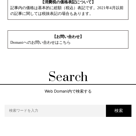
【消費税の価格表記について】
記事内の価格は基本的に総額（税込）表記です。2021年4月以前
の記事に関しては税抜表記の場合もあります。
【お問い合わせ】
Domaniへのお問い合わせはこちら
Search
Web Domani内で検索する
検索