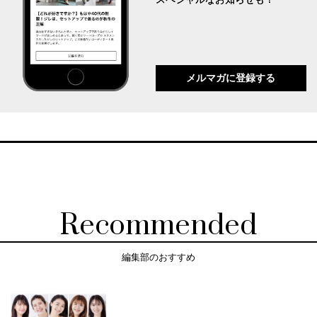
メルマガに登録する
Recommended
編集部のおすすめ