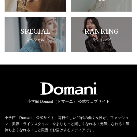
SPECIAL
RANKING
スペシャル
ランキング
小学館 Domani（ドマーニ） 公式ウェブサイト
小学館「Domani」公式サイト。毎日忙しい40代の働く女性が、ファッショ
ン・美容・ライフスタイル…今よりもっと楽しくなれる！元気になれる！気
持ちよくなれる！こと限定でお届けするメディアです。