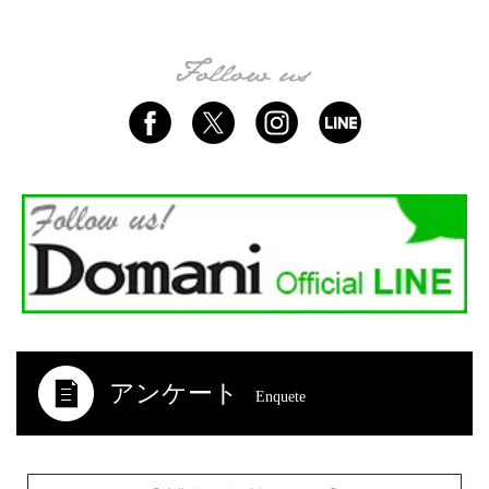
アンケート
Enquete