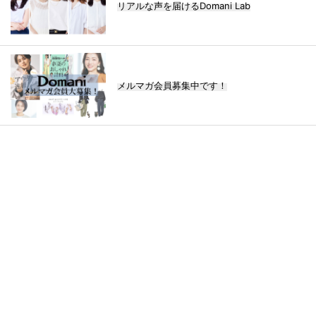
リアルな声を届けるDomani Lab
メルマガ会員募集中です！