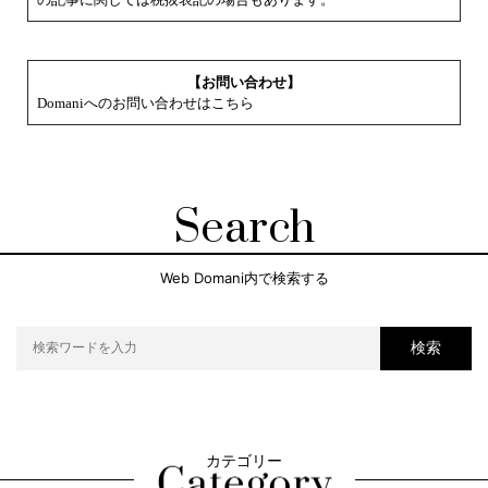
【お問い合わせ】
Domaniへのお問い合わせはこちら
Search
Web Domani内で検索する
検索
カテゴリー