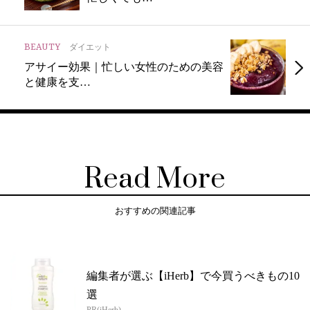
BEAUTY
ダイエット
アサイー効果｜忙しい女性のための美容
と健康を支…
Read More
おすすめの関連記事
編集者が選ぶ【iHerb】で今買うべきもの10
選