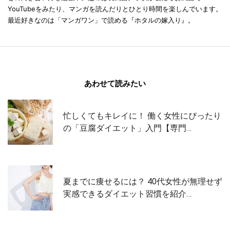
YouTubeをみたり、マンガを読んだりとひとり時間を楽しんでいます。
最近好きなのは「マンガワン」で読める『ホタルの嫁入り』。
あわせて読みたい
忙しくてもキレイに！ 働く女性にぴったり
の「豆腐ダイエット」入門【専門…
夏までに痩せるには？ 40代女性が無理せず
実感できるダイエット習慣を紹介…