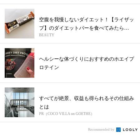
空腹を我慢しないダイエット！【ライザッ
プ】のダイエットバーを食べてみたら…
BEAUTY
ヘルシーな体づくりにおすすめのホエイプ
ロテイン
すべてが絶景、収益も得られるその仕組み
とは
PR（COCO VILLA on GOETHE）
Recommended by