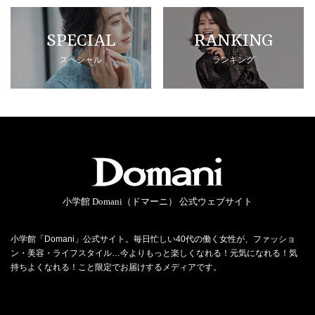
SPECIAL
RANKING
スペシャル
ランキング
小学館 Domani（ドマーニ） 公式ウェブサイト
小学館「Domani」公式サイト。毎日忙しい40代の働く女性が、ファッショ
ン・美容・ライフスタイル…今よりもっと楽しくなれる！元気になれる！気
持ちよくなれる！こと限定でお届けするメディアです。