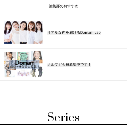
編集部のおすすめ
リアルな声を届けるDomani Lab
メルマガ会員募集中です！
Series