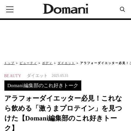
トップ
ビューティ
ボディ
ダイエット
アラフォーダイエッター必見！
ダイエット
BEAUTY
2025.05.31
Domani編集部のこれ好きトーク
アラフォーダイエッター必見！これな
ら飲める「激うまプロテイン」を見つ
けた【Domani編集部のこれ好きトー
ク】