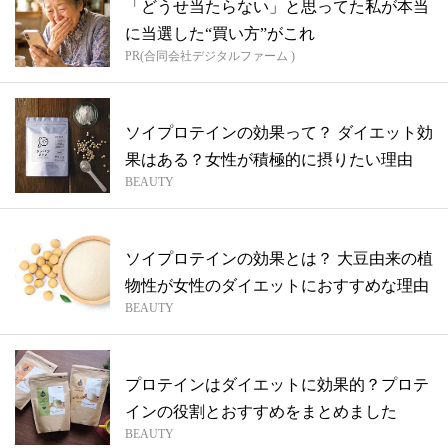
「どうせ当たらない」と思ってた私が本当
に当選した“買い方”がこれ
PR(合同会社デジタルファーム )
ソイプロテインの効果って？ ダイエット効
果はある？女性が積極的に摂りたい理由
BEAUTY
ソイプロテインの効果とは？ 大豆由来の植
物性が女性のダイエットにおすすめな理由
BEAUTY
プロテインはダイエットに効果的？プロテ
インの役割とおすすめをまとめました
BEAUTY