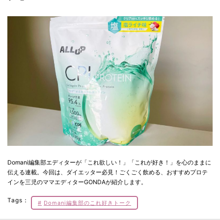
Domani編集部エディターが「これ欲しい！」「これが好き！」を心のままに
伝える連載。今回は、ダイエッター必見！ごくごく飲める、おすすめプロテ
インを三児のママエディターGONDAが紹介します。
Tags：
Domani編集部のこれ好きトーク