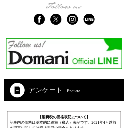
アンケート
Enquete
【消費税の価格表記について】
記事内の価格は基本的に総額（税込）表記です。2021年4月以前
の記事に関しては税抜表記の場合もあります。