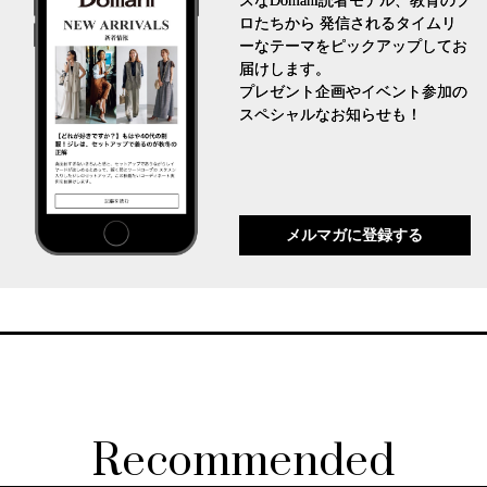
スなDomani読者モデル、教育のプ
ロたちから 発信されるタイムリ
ーなテーマをピックアップしてお
届けします。
プレゼント企画やイベント参加の
スペシャルなお知らせも！
メルマガに登録する
Recommended