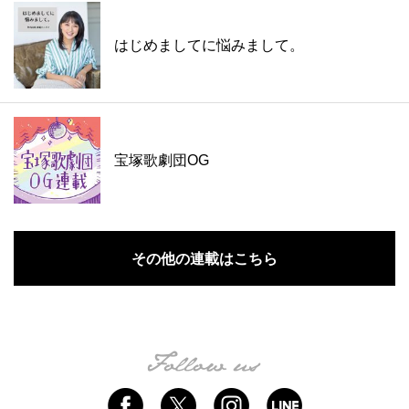
はじめましてに悩みまして。
宝塚歌劇団OG
その他の連載はこちら