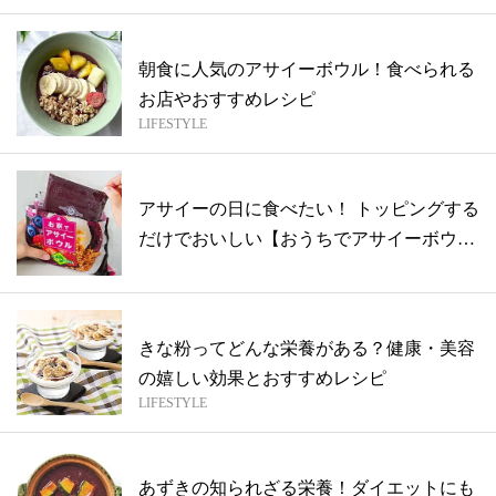
朝食に人気のアサイーボウル！食べられる
お店やおすすめレシピ
LIFESTYLE
アサイーの日に食べたい！ トッピングする
だけでおいしい【おうちでアサイーボウ
ル】
きな粉ってどんな栄養がある？健康・美容
の嬉しい効果とおすすめレシピ
LIFESTYLE
あずきの知られざる栄養！ダイエットにも