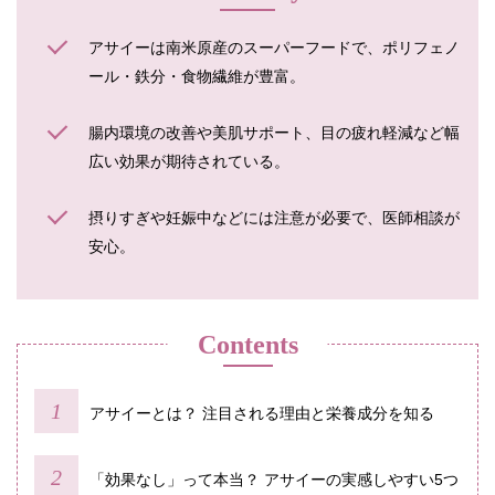
アサイーは南米原産のスーパーフードで、ポリフェノ
ール・鉄分・食物繊維が豊富。
腸内環境の改善や美肌サポート、目の疲れ軽減など幅
広い効果が期待されている。
摂りすぎや妊娠中などには注意が必要で、医師相談が
安心。
Contents
アサイーとは？ 注目される理由と栄養成分を知る
「効果なし」って本当？ アサイーの実感しやすい5つ