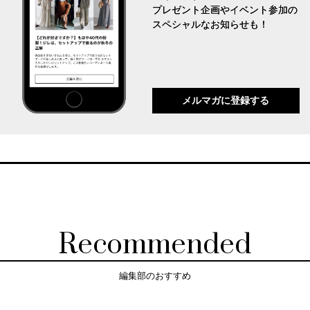
プレゼント企画やイベント参加の
スペシャルなお知らせも！
メルマガに登録する
Recommended
編集部のおすすめ