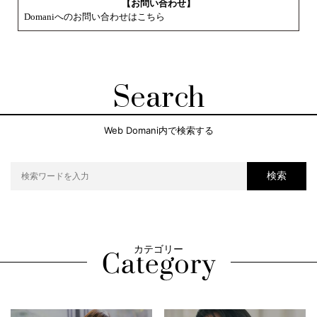
【お問い合わせ】
Domaniへのお問い合わせはこちら
Search
Web Domani内で検索する
検索
カテゴリー