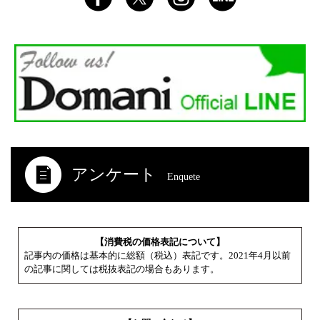
アンケート
Enquete
【消費税の価格表記について】
記事内の価格は基本的に総額（税込）表記です。2021年4月以前
の記事に関しては税抜表記の場合もあります。