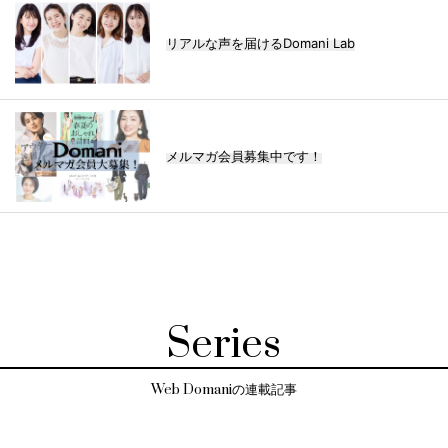
リアルな声を届けるDomani Lab
メルマガ会員募集中です！
Series
Web Domaniの連載記事