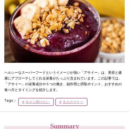
ヘルシーなスーパーフードというイメージが強い「アサイー」は、美容と健
康にアプローチしてくれる栄養がたっぷり含まれています。この記事では、
「アサイー」の栄養成分や５つの働き、副作用と摂取ポイント、おすすめの
食べ方とタイミングを紹介します。
Tags：
今さら聞けない
大人のマナー
Summary