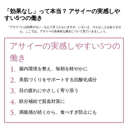
「効果なし」って本当？ アサイーの実感しや
すい5つの働き
「アサイーには効果がない」なんて言う人もいますが、いえいえ、そんなことはありませ
ん。ここでは、アサイーの具体的な働きについて見ていきましょう。
アサイーの実感しやすい5つの
働き
腸内環境を整え、毎朝を軽やかに
美肌づくりをサポートする抗酸化成分
目の疲れにやさしく寄り添う
鉄分補給で貧血対策に
満腹感が続くから、食べすぎ防止にも