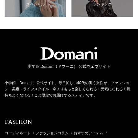
スペシャル
ランキング
小学館 Domani（ドマーニ） 公式ウェブサイト
小学館「Domani」公式サイト。毎日忙しい40代の働く女性が、ファッショ
ン・美容・ライフスタイル…今よりもっと楽しくなれる！元気になれる！気
持ちよくなれる！こと限定でお届けするメディアです。
FASHION
コーディネート
ファッションコラム
おすすめアイテム
/
/
/