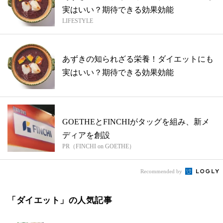
実はいい？期待できる効果効能
LIFESTYLE
あずきの知られざる栄養！ダイエットにも
実はいい？期待できる効果効能
GOETHEとFINCHIがタッグを組み、新メ
ディアを創設
PR（FINCHI on GOETHE）
Recommended by
「ダイエット」の人気記事