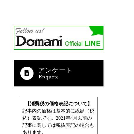
アンケート
【消費税の価格表記について】
記事内の価格は基本的に総額（税
込）表記です。2021年4月以前の
記事に関しては税抜表記の場合も
あります。