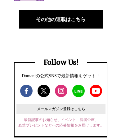
その他の連載はこちら
Follow Us!
Domaniの公式SNSで最新情報をゲット！
メールマガジン登録はこちら
最新記事のお知らせ、イベント、読者企画、
豪華プレゼントなどへの応募情報をお届けします。