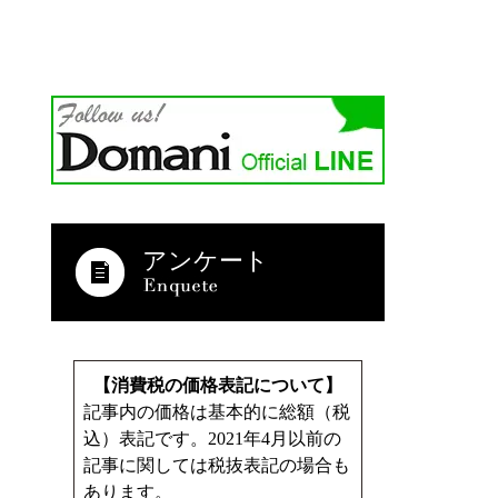
アンケート
【消費税の価格表記について】
記事内の価格は基本的に総額（税
込）表記です。2021年4月以前の
記事に関しては税抜表記の場合も
あります。