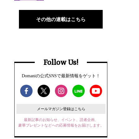
その他の連載はこちら
Follow Us!
Domaniの公式SNSで最新情報をゲット！
メールマガジン登録はこちら
最新記事のお知らせ、イベント、読者企画、
豪華プレゼントなどへの応募情報をお届けします。