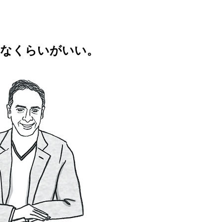
くなくらいがいい。